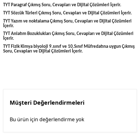
TYT Paragraf Çıkmış Soru, Cevapları ve Dijital Çözümleri İçerir.
TYT Sözcük Türleri Çıkmış Soru, Cevapları ve Dijital Çözümleri İçerir.
TYT Yazım ve noktalama Çıkmış Soru, Cevapları ve Dijital Çözümleri
İçerir.
TYT Anlatım Bozuklukları Çıkmış Soru, Cevapları ve Dijital Çözümleri
İçerir.
TYT Fizik Kimya biyoloji 9.sınıf ve 10.Sınıf Müfredatına uygun Çıkmış
Soru, Cevapları ve Dijital Çözümleri İçerir.
Müşteri Değerlendirmeleri
Bu ürün için değerlendirme yok