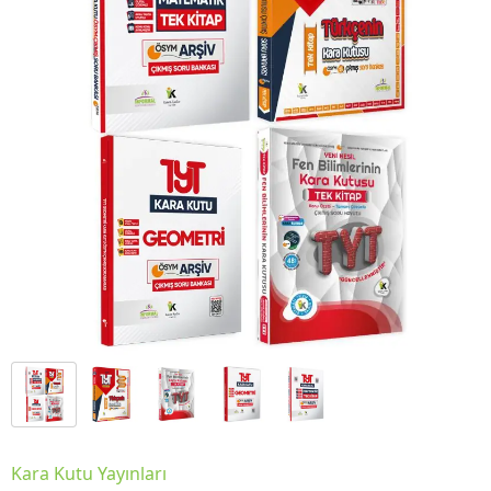
Kara Kutu Yayınları