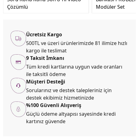
Çözümlü
Modüler Set
Ücretsiz Kargo
500TL ve üzeri ürünlerimizde 81 ilimize hızlı
kargo ile teslimat
9 Taksit İmkanı
Tüm kredi kartlarına uygun vade oranları
ile taksitli ödeme
Müşteri Desteği
Sorularınız ve destek talepleriniz için
destek ekibimiz hizmetinizde
%100 Güvenli Alışveriş
Güçlü ödeme altyapısı sayesinde kredi
kartınız güvende