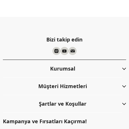
Bizi takip edin
Kurumsal
Müşteri Hizmetleri
Şartlar ve Koşullar
Kampanya ve Fırsatları Kaçırma!