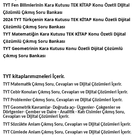
TYT Fen Bilimlerinin Kara Kutusu TEK KİTAP Konu Özetli Dijital
Çözümlü Çıkmış Soru Bankası
2024 TYT Türkçenin Kara Kutusu TEK KİTAP Konu Özetli Dijital
Çözümlü Çıkmış Soru Bankası
TYT Matematiğin Kara Kutusu TEK KİTAP Konu Özetli Dijital
Çözümlü Çıkmış Soru Bankası
TYT Geometrinin Kara Kutusu Konu Özetli Dijital Çözümlü
Çıkmış Soru Bankası
TYT kitaplarımızneleri İçerir.
TYT Matematik Çıkmış Soru, Cevapları ve Dijital Çözümleri İçerir.
TYT Cebir Konuları Çıkmış Soru, Cevapları ve Dijital Çözümleri İçerir.
TYT Problemler Çıkmış Soru, Cevapları ve Dijital Çözümleri İçerir.
TYT Geometrik Kavramlar- Doğruda açı- Üçgenler- Çokgenler ve
Dörtgenler- Çember ve Daire - Analitik - Katı Cisimler Çıkmış Soru,
Cevapları ve Dijital Çözümleri İçerir.
TYT Sözcükte Anlam Çıkmış Soru, Cevapları ve Dijital Çözümleri İçerir.
TYT Cümlede Anlam Çıkmış Soru, Cevapları ve Dijital Çözümleri İçerir.