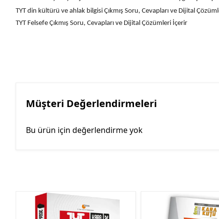
TYT din kültürü ve ahlak bilgisi Çıkmış Soru, Cevapları ve Dijital Çözümle
TYT Felsefe Çıkmış Soru, Cevapları ve Dijital Çözümleri İçerir
Müşteri Değerlendirmeleri
Bu ürün için değerlendirme yok