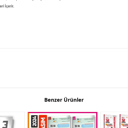
ri İçerir.
Benzer Ürünler