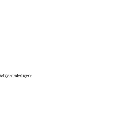
al Çözümleri İçerir.