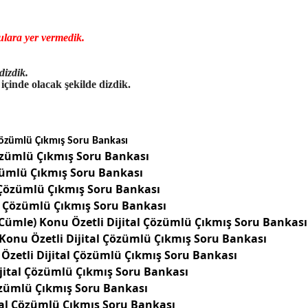
nulara yer vermedik.
dizdik.
çinde olacak şekilde dizdik.
Çözümlü Çıkmış Soru Bankası
Çözümlü Çıkmış Soru Bankası
özümlü Çıkmış Soru Bankası
 Çözümlü Çıkmış Soru Bankası
al Çözümlü Çıkmış Soru Bankası
Cümle) Konu Özetli Dijital Çözümlü Çıkmış Soru Bankas
onu Özetli Dijital Çözümlü Çıkmış Soru Bankası
Özetli Dijital Çözümlü Çıkmış Soru Bankası
Dijital Çözümlü Çıkmış Soru Bankası
Çözümlü Çıkmış Soru Bankası
ital Çözümlü Çıkmış Soru Bankası