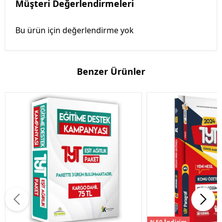
Müşteri Değerlendirmeleri
Bu ürün için değerlendirme yok
Benzer Ürünler