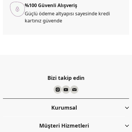
%100 Güvenli Alışveriş
Güçlü ödeme altyapısı sayesinde kredi
kartınız güvende
Bizi takip edin
Kurumsal
Müşteri Hizmetleri