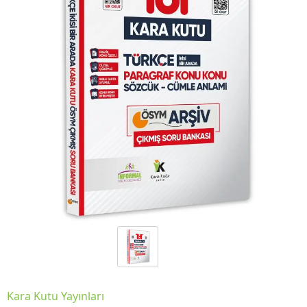
Kara Kutu Yayınları