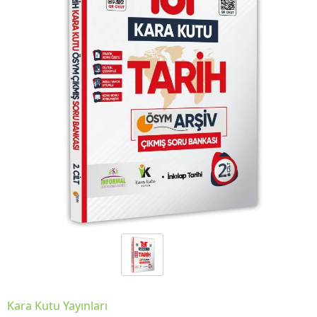
Kara Kutu Yayınları