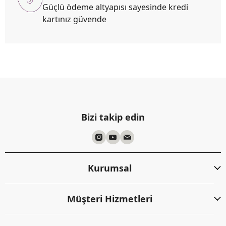
Güçlü ödeme altyapısı sayesinde kredi
kartınız güvende
Bizi takip edin
Kurumsal
Müşteri Hizmetleri