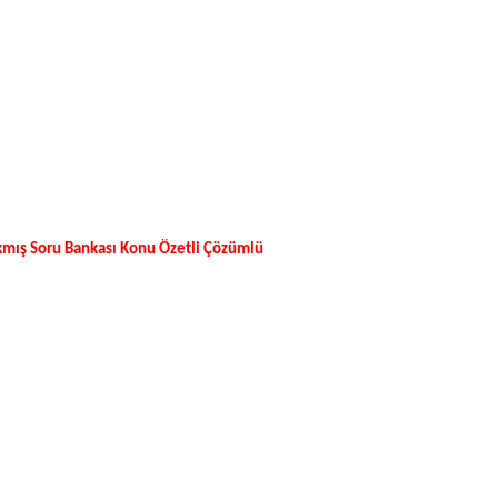
mış Soru Bankası Konu Özetli Çözümlü