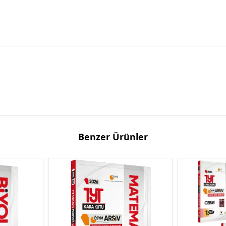
Benzer Ürünler