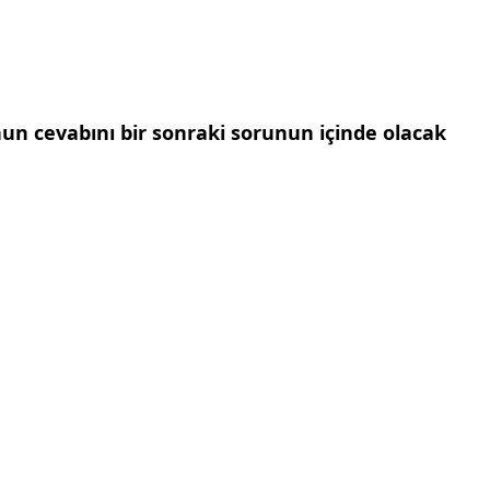
un cevabını bir sonraki sorunun içinde olacak