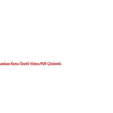
ankası Konu Özetli Video/PDF Çözümlü