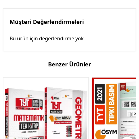
Müşteri Değerlendirmeleri
Bu ürün için değerlendirme yok
Benzer Ürünler