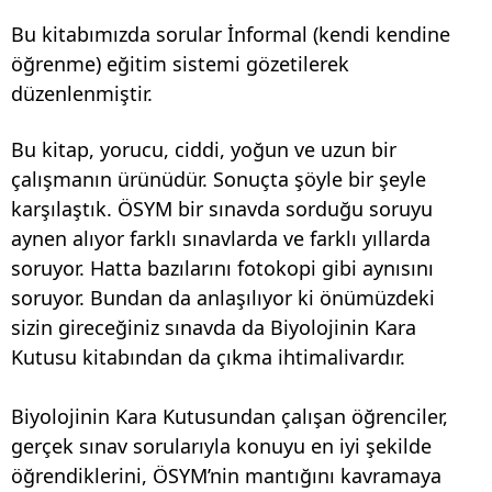
Bu kitabımızda sorular İnformal (kendi kendine
öğrenme) eğitim sistemi gözetilerek
düzenlenmiştir.
Bu kitap, yorucu, ciddi, yoğun ve uzun bir
çalışmanın ürünüdür. Sonuçta şöyle bir şeyle
karşılaştık. ÖSYM bir sınavda sorduğu soruyu
aynen alıyor farklı sınavlarda ve farklı yıllarda
soruyor. Hatta bazılarını fotokopi gibi aynısını
soruyor. Bundan da anlaşılıyor ki önümüzdeki
sizin gireceğiniz sınavda da Biyolojinin Kara
Kutusu kitabından da çıkma ihtimalivardır.
Biyolojinin Kara Kutusundan çalışan öğrenciler,
gerçek sınav sorularıyla konuyu en iyi şekilde
öğrendiklerini, ÖSYM’nin mantığını kavramaya