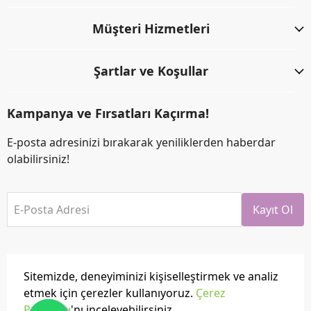
Müşteri Hizmetleri
Şartlar ve Koşullar
Kampanya ve Fırsatları Kaçırma!
E-posta adresinizi bırakarak yeniliklerden haberdar
olabilirsiniz!
E-Posta Adresi
Kayıt Ol
Sitemizde, deneyiminizi kişiselleştirmek ve analiz
etmek için çerezler kullanıyoruz.
Çerez
Politikası
'nı inceleyebilirsiniz.