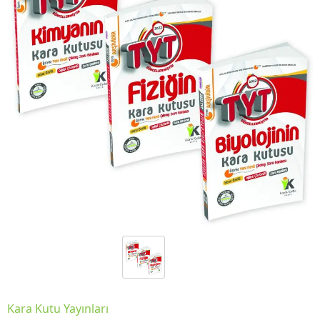
Kara Kutu Yayınları