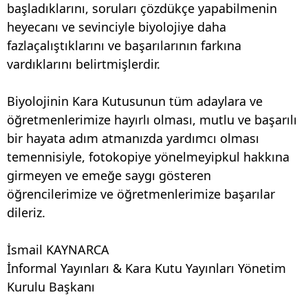
başladıklarını, soruları çözdükçe yapabilmenin
heyecanı ve sevinciyle biyolojiye daha
fazlaçalıştıklarını ve başarılarının farkına
vardıklarını belirtmişlerdir.
Biyolojinin Kara Kutusunun tüm adaylara ve
öğretmenlerimize hayırlı olması, mutlu ve başarılı
bir hayata adım atmanızda yardımcı olması
temennisiyle, fotokopiye yönelmeyipkul hakkına
girmeyen ve emeğe saygı gösteren
öğrencilerimize ve öğretmenlerimize başarılar
dileriz.
İsmail KAYNARCA
İnformal Yayınları & Kara Kutu Yayınları Yönetim
Kurulu Başkanı