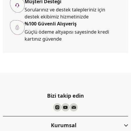
Müşteri Desteği
Sorularınız ve destek talepleriniz için
destek ekibimiz hizmetinizde
%100 Güvenli Alışveriş
Güçlü ödeme altyapısı sayesinde kredi
kartınız güvende
Bizi takip edin
Kurumsal