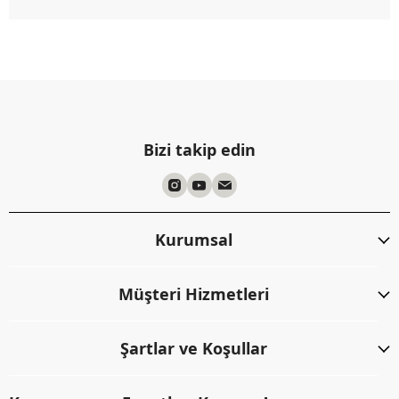
Bizi takip edin
Kurumsal
Müşteri Hizmetleri
Şartlar ve Koşullar