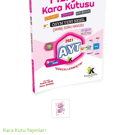
Kara Kutu Yayınları