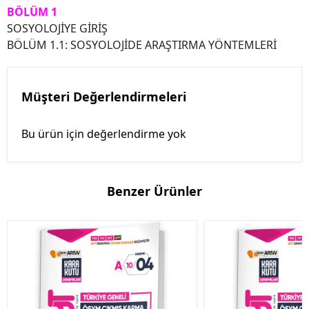
BÖLÜM 1
SOSYOLOJİYE GİRİŞ
BÖLÜM 1.1: SOSYOLOJİDE ARAŞTIRMA YÖNTEMLERİ
Müşteri Değerlendirmeleri
Bu ürün için değerlendirme yok
Benzer Ürünler