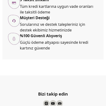
Tüm kredi kartlarına uygun vade oranları
ile taksitli ödeme
Müşteri Desteği
Sorularınız ve destek talepleriniz için
destek ekibimiz hizmetinizde
%100 Güvenli Alışveriş
Güçlü ödeme altyapısı sayesinde kredi
kartınız güvende
Bizi takip edin