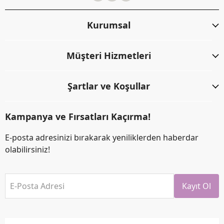
Kurumsal
Müşteri Hizmetleri
Şartlar ve Koşullar
Kampanya ve Fırsatları Kaçırma!
E-posta adresinizi bırakarak yeniliklerden haberdar
olabilirsiniz!
E-Posta Adresi
Kayıt Ol