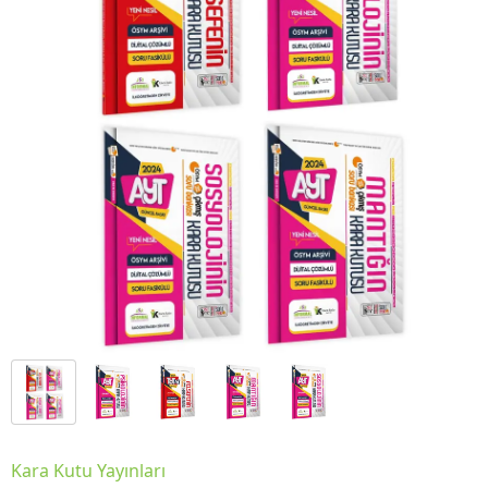
Kara Kutu Yayınları