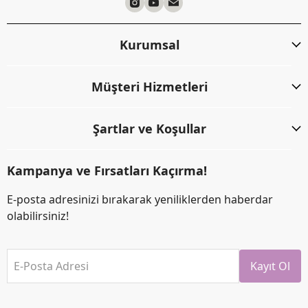
Kurumsal
Müşteri Hizmetleri
Şartlar ve Koşullar
Kampanya ve Fırsatları Kaçırma!
E-posta adresinizi bırakarak yeniliklerden haberdar
olabilirsiniz!
E-Posta Adresi
Kayıt Ol