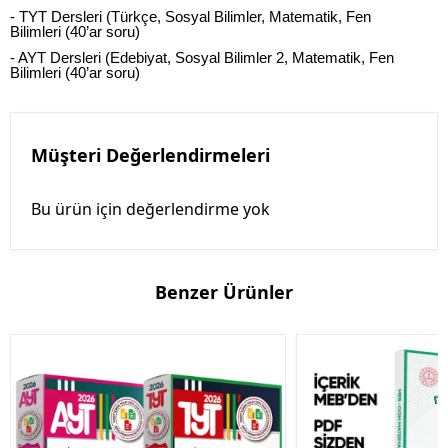
- TYT Dersleri (Türkçe, Sosyal Bilimler, Matematik, Fen
Bilimleri (40’ar soru)
- AYT Dersleri (Edebiyat, Sosyal Bilimler 2, Matematik, Fen
Bilimleri (40’ar soru)
Müşteri Değerlendirmeleri
Bu ürün için değerlendirme yok
Benzer Ürünler