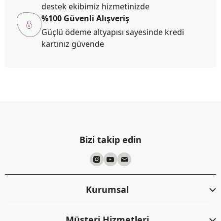
destek ekibimiz hizmetinizde
%100 Güvenli Alışveriş
Güçlü ödeme altyapısı sayesinde kredi
kartınız güvende
Bizi takip edin
Kurumsal
Müşteri Hizmetleri