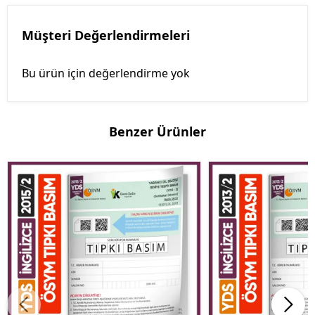
Müşteri Değerlendirmeleri
Bu ürün için değerlendirme yok
Benzer Ürünler