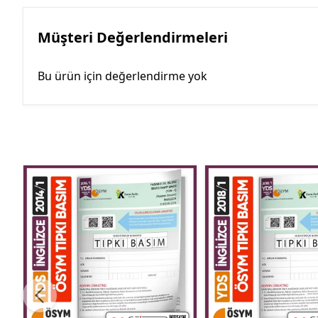
Müşteri Değerlendirmeleri
Bu ürün için değerlendirme yok