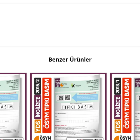
Benzer Ürünler