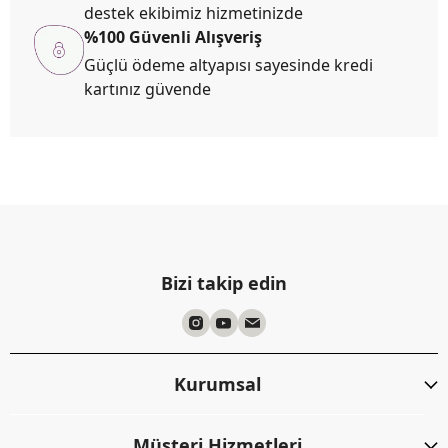
destek ekibimiz hizmetinizde
%100 Güvenli Alışveriş
Güçlü ödeme altyapısı sayesinde kredi
kartınız güvende
Bizi takip edin
Kurumsal
Müşteri Hizmetleri