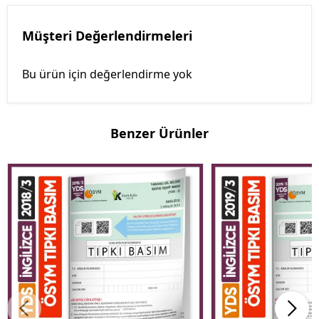
Müşteri Değerlendirmeleri
Bu ürün için değerlendirme yok
Benzer Ürünler