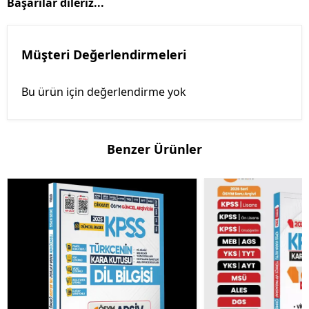
Başarılar dileriz...
Müşteri Değerlendirmeleri
Bu ürün için değerlendirme yok
Benzer Ürünler