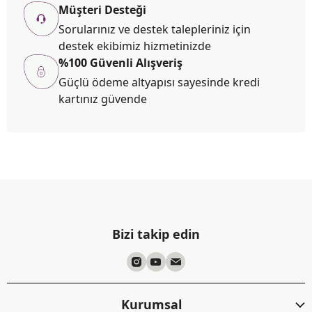
Müşteri Desteği
Sorularınız ve destek talepleriniz için
destek ekibimiz hizmetinizde
%100 Güvenli Alışveriş
Güçlü ödeme altyapısı sayesinde kredi
kartınız güvende
Bizi takip edin
Kurumsal