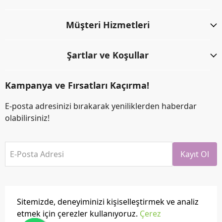
Müşteri Hizmetleri
Şartlar ve Koşullar
Kampanya ve Fırsatları Kaçırma!
E-posta adresinizi bırakarak yeniliklerden haberdar
olabilirsiniz!
E-Posta Adresi
Kayıt Ol
Sitemizde, deneyiminizi kişiselleştirmek ve analiz
etmek için çerezler kullanıyoruz.
Çerez