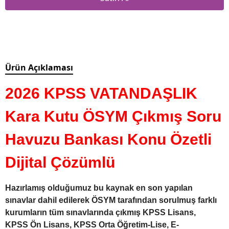
Ürün Açıklaması
2026 KPSS VATANDAŞLIK
Kara Kutu ÖSYM Çıkmış Soru
Havuzu Bankası Konu Özetli
Dijital Çözümlü
Hazırlamış olduğumuz bu kaynak en son yapılan
sınavlar dahil edilerek ÖSYM tarafından sorulmuş farklı
kurumların tüm sınavlarında çıkmış KPSS Lisans,
KPSS Ön Lisans, KPSS Orta Öğretim-Lise, E-