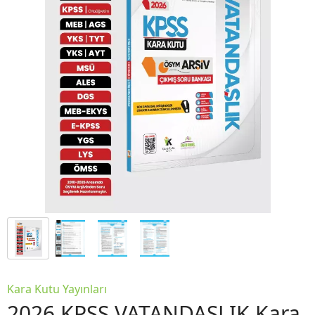
Kara Kutu Yayınları
2026 KPSS VATANDAŞLIK Kara