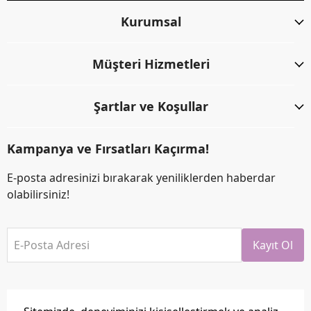
Kurumsal
Müşteri Hizmetleri
Şartlar ve Koşullar
Kampanya ve Fırsatları Kaçırma!
E-posta adresinizi bırakarak yeniliklerden haberdar
olabilirsiniz!
E-Posta Adresi
Kayıt Ol