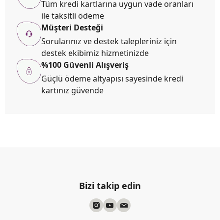
Tüm kredi kartlarına uygun vade oranları
ile taksitli ödeme
Müşteri Desteği
Sorularınız ve destek talepleriniz için
destek ekibimiz hizmetinizde
%100 Güvenli Alışveriş
Güçlü ödeme altyapısı sayesinde kredi
kartınız güvende
Bizi takip edin