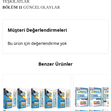
TEŞKİLATLAR
BÖLÜM 11
GÜNCEL OLAYLAR
Müşteri Değerlendirmeleri
Bu ürün için değerlendirme yok
Benzer Ürünler