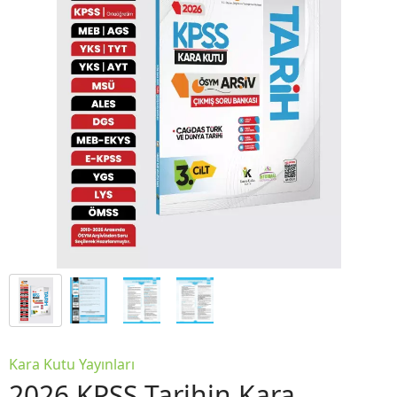
Kara Kutu Yayınları
2026 KPSS Tarihin Kara