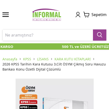
Sepetim
 KARGO
500 TL ve ÜZERİ ÜCRETSİZ
Anasayfa
KPSS
LİSANS
KARA KUTU KİTAPLARI
2026 KPSS Tarihin Kara Kutusu 3.Cilt ÖSYM Çıkmış Soru Havuzu
Bankası Konu Özetli Dijital Çözümlü