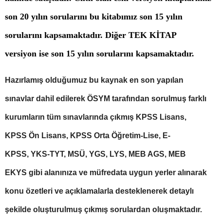
son 20 yılın sorularını bu kitabımız son 15 yılın
sorularını kapsamaktadır. Diğer TEK KİTAP
versiyon ise son 15 yılın sorularını kapsamaktadır.
Hazırlamış olduğumuz bu kaynak en son yapılan
sınavlar dahil edilerek ÖSYM tarafından sorulmuş farklı
kurumların tüm sınavlarında çıkmış KPSS Lisans,
KPSS Ön Lisans, KPSS Orta Öğretim-Lise, E-
KPSS, YKS-TYT, MSÜ, YGS, LYS, MEB AGS, MEB
EKYS gibi alanınıza ve müfredata uygun yerler alınarak
konu özetleri ve açıklamalarla desteklenerek detaylı
şekilde oluşturulmuş çıkmış sorulardan oluşmaktadır.