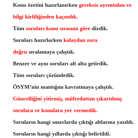
Konu özetini hazırlanırken
gereksiz ayrıntıdan ve
bilgi kirliliğinden kaçındık.
Tüm
soruları konu sırasına göre
dizdik.
Soruları hazırlarken
kolaydan zora
doğru
sıralamaya çalıştık.
Benzer ve aynı soruları alt alta getirdik.
Tüm soruları çözümledik.
ÖSYM’nin mantığını kavratmaya çalıştık.
Güncelliğini yitirmiş, müfredattan çıkartılmış
sorulara ve konulara yer vermedik.
Soruların hangi sınavlarda çıktığı altlarına yazıldı.
Soruların hangi yıllarda çıktığı belirtildi.