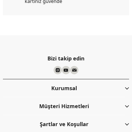
kartınız güvende
Bizi takip edin
Kurumsal
Müşteri Hizmetleri
Şartlar ve Koşullar