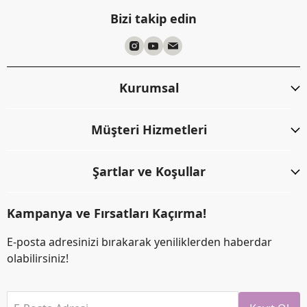
Bizi takip edin
Kurumsal
Müşteri Hizmetleri
Şartlar ve Koşullar
Kampanya ve Fırsatları Kaçırma!
E-posta adresinizi bırakarak yeniliklerden haberdar
olabilirsiniz!