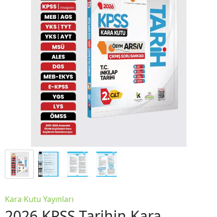
Kara Kutu Yayınları
2026 KPSS Tarihin Kara