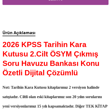
Ürün Açıklaması
2026 KPSS Tarihin Kara
Kutusu 2.Cilt ÖSYM Çıkmış
Soru Havuzu Bankası Konu
Özetli Dijital Çözümlü
Not: Tarihin Kara Kutusu kitaplarımız 2 versiyon halinde
satıştadır. Ciltli olan eski kitaplarımız son 20 yılın sorularını
yeni versiyonlarımız 15 yılı kapsamaktadır. Diğer TEK KİTAP