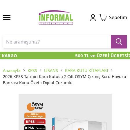
Sepetim
 KARGO
500 TL ve ÜZERİ ÜCRETSİ
Anasayfa
KPSS
LİSANS
KARA KUTU KİTAPLARI
2026 KPSS Tarihin Kara Kutusu 2.Cilt ÖSYM Çıkmış Soru Havuzu
Bankası Konu Özetli Dijital Çözümlü