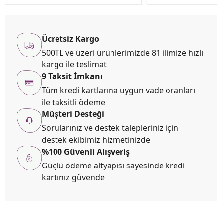
Ücretsiz Kargo
500TL ve üzeri ürünlerimizde 81 ilimize hızlı
kargo ile teslimat
9 Taksit İmkanı
Tüm kredi kartlarına uygun vade oranları
ile taksitli ödeme
Müşteri Desteği
Sorularınız ve destek talepleriniz için
destek ekibimiz hizmetinizde
%100 Güvenli Alışveriş
Güçlü ödeme altyapısı sayesinde kredi
kartınız güvende