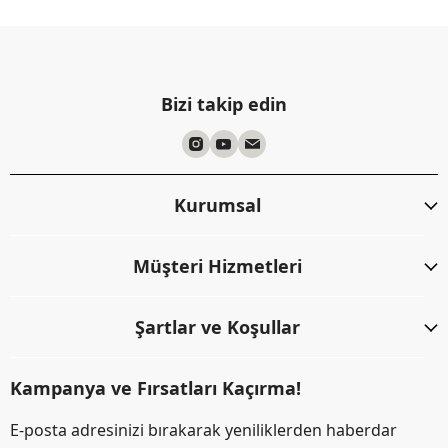
Bizi takip edin
Kurumsal
Müşteri Hizmetleri
Şartlar ve Koşullar
Kampanya ve Fırsatları Kaçırma!
E-posta adresinizi bırakarak yeniliklerden haberdar