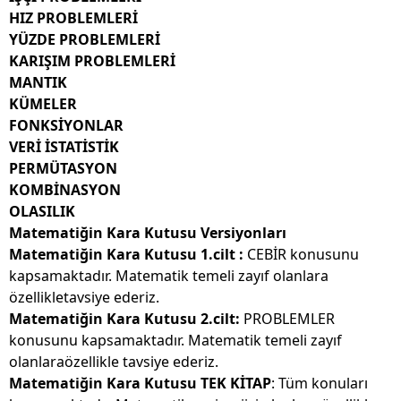
HIZ PROBLEMLERİ
YÜZDE PROBLEMLERİ
KARIŞIM PROBLEMLERİ
MANTIK
KÜMELER
FONKSİYONLAR
VERİ İSTATİSTİK
PERMÜTASYON
KOMBİNASYON
OLASILIK
Matematiğin Kara Kutusu Versiyonları
Matematiğin Kara Kutusu 1.cilt :
CEBİR konusunu
kapsamaktadır. Matematik temeli zayıf olanlara
özellikletavsiye ederiz.
Matematiğin Kara Kutusu 2.cilt:
PROBLEMLER
konusunu kapsamaktadır. Matematik temeli zayıf
olanlaraözellikle tavsiye ederiz.
Matematiğin Kara Kutusu TEK KİTAP
:
Tüm konuları