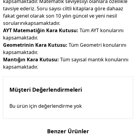
kapsamaktadır. Matematik seviyesiiyi olanlara özellikle
tavsiye ederiz. Soru sayısı ciltli kitaplara göre dahaaz
fakat genel olarak son 10 yılın güncel ve yeni nesil
sorularınıkapsamaktadır.
AYT Matematiğin Kara Kutusu:
Tüm AYT konularını
kapsamaktadır.
Geometrinin Kara Kutusu:
Tüm Geometri konularını
kapsamaktadır.
Mantığın Kara Kutusu:
Tüm sayısal mantık konularını
kapsamaktadır.
Müşteri Değerlendirmeleri
Bu ürün için değerlendirme yok
Benzer Ürünler