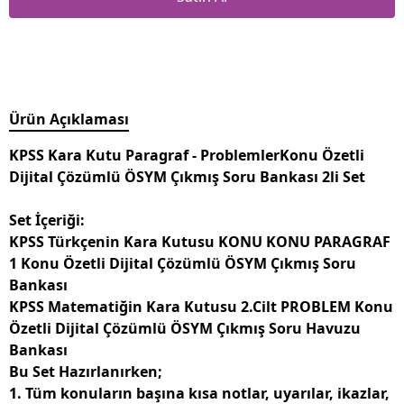
Ürün Açıklaması
KPSS Kara Kutu Paragraf - ProblemlerKonu Özetli
Dijital Çözümlü ÖSYM Çıkmış Soru Bankası 2li Set
Set İçeriği:
KPSS Türkçenin Kara Kutusu KONU KONU PARAGRAF
1 Konu Özetli Dijital Çözümlü ÖSYM Çıkmış Soru
Bankası
KPSS Matematiğin Kara Kutusu 2.Cilt PROBLEM Konu
Özetli Dijital Çözümlü ÖSYM Çıkmış Soru Havuzu
Bankası
Bu Set Hazırlanırken;
1. Tüm konuların başına kısa notlar, uyarılar, ikazlar,