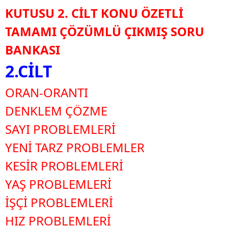
KUTUSU 2. CİLT KONU ÖZETLİ
TAMAMI ÇÖZÜMLÜ ÇIKMIŞ SORU
BANKASI
2.CİLT
ORAN-ORANTI
DENKLEM ÇÖZME
SAYI PROBLEMLERİ
YENİ TARZ PROBLEMLER
KESİR PROBLEMLERİ
YAŞ PROBLEMLERİ
İŞÇİ PROBLEMLERİ
HIZ PROBLEMLERİ