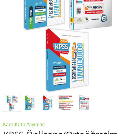
Kara Kutu Yayınları