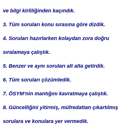
ve bilgi kirliliğinden kaçındık.
3. Tüm soruları konu sırasına göre dizdik.
4. Soruları hazırlarken kolaydan zora doğru
sıralamaya çalıştık.
5. Benzer ve aynı soruları alt alta getirdik.
6. Tüm soruları çözümledik.
7. ÖSYM’nin mantığını kavratmaya çalıştık.
8. Güncelliğini yitirmiş, müfredattan çıkartılmış
sorulara ve konulara yer vermedik.