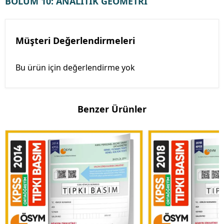
BÖLÜM 10: ANALİTİK GEOMETRİ
Müşteri Değerlendirmeleri
Bu ürün için değerlendirme yok
Benzer Ürünler