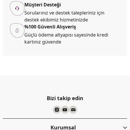
Müşteri Desteği
Sorularınız ve destek talepleriniz için
destek ekibimiz hizmetinizde
%100 Güvenli Alışveriş
Güçlü ödeme altyapısı sayesinde kredi
kartınız güvende
Bizi takip edin
Kurumsal