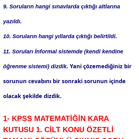
9. Soruların hangi sınavlarda çıktığı altlarına
yazıldı.
10. Soruların hangi yıllarda çıktığı belirtildi.
11. Soruları İnformal sistemde (kendi kendine
Yani çözemediğiniz bir
öğrenme sistemi) dizdik.
sorunun cevabını bir sonraki sorunun içinde
olacak şekilde dizdik.
1- KPSS MATEMATİĞİN KARA
KUTUSU 1. CİLT KONU ÖZETLİ