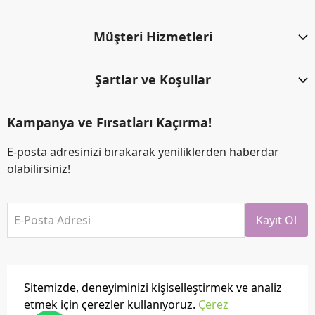
Müşteri Hizmetleri
Şartlar ve Koşullar
Kampanya ve Fırsatları Kaçırma!
E-posta adresinizi bırakarak yeniliklerden haberdar
olabilirsiniz!
E-Posta Adresi
Kayıt Ol
Sitemizde, deneyiminizi kişiselleştirmek ve analiz
etmek için çerezler kullanıyoruz.
Çerez