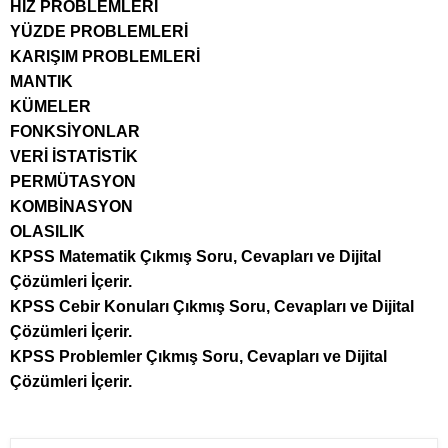
HIZ PROBLEMLERİ
YÜZDE PROBLEMLERİ
KARIŞIM PROBLEMLERİ
MANTIK
KÜMELER
FONKSİYONLAR
VERİ İSTATİSTİK
PERMÜTASYON
KOMBİNASYON
OLASILIK
KPSS Matematik Çıkmış Soru, Cevapları ve Dijital
Çözümleri İçerir.
KPSS Cebir Konuları Çıkmış Soru, Cevapları ve Dijital
Çözümleri İçerir.
KPSS Problemler Çıkmış Soru, Cevapları ve Dijital
Çözümleri İçerir.