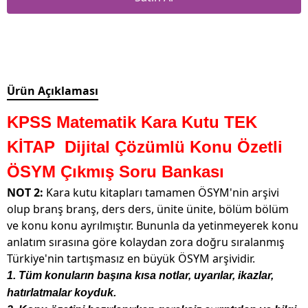
Ürün Açıklaması
KPSS Matematik Kara Kutu TEK
KİTAP Dijital Çözümlü Konu Özetli
ÖSYM Çıkmış Soru Bankası
NOT 2:
Kara kutu kitapları tamamen ÖSYM'nin arşivi
olup branş branş, ders ders, ünite ünite, bölüm bölüm
ve konu konu ayrılmıştır. Bununla da yetinmeyerek konu
anlatım sırasına göre kolaydan zora doğru sıralanmış
Türkiye'nin tartışmasız en büyük ÖSYM arşividir.
1. Tüm konuların başına kısa notlar, uyarılar, ikazlar,
hatırlatmalar koyduk.