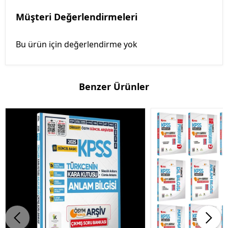
Müşteri Değerlendirmeleri
Bu ürün için değerlendirme yok
Benzer Ürünler