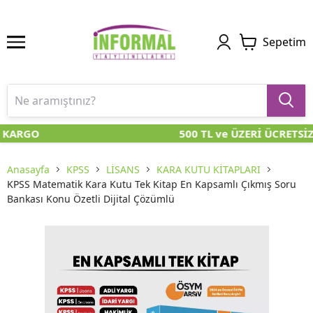
Sepetim
 KARGO
500 TL ve ÜZERİ ÜCRETSİZ
Anasayfa
KPSS
LİSANS
KARA KUTU KİTAPLARI
KPSS Matematik Kara Kutu Tek Kitap En Kapsamlı Çıkmış Soru
Bankası Konu Özetli Dijital Çözümlü