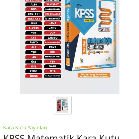
Kara Kutu Yayınları
KPSS Matematik Kara Kutu