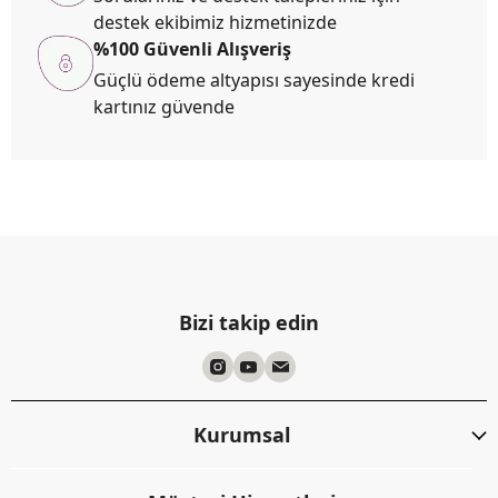
destek ekibimiz hizmetinizde
%100 Güvenli Alışveriş
Güçlü ödeme altyapısı sayesinde kredi
kartınız güvende
Bizi takip edin
Kurumsal