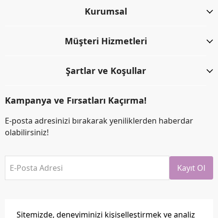
Kurumsal
Müşteri Hizmetleri
Şartlar ve Koşullar
Kampanya ve Fırsatları Kaçırma!
E-posta adresinizi bırakarak yeniliklerden haberdar
olabilirsiniz!
E-Posta Adresi
Kayıt Ol
Sitemizde, deneyiminizi kişiselleştirmek ve analiz