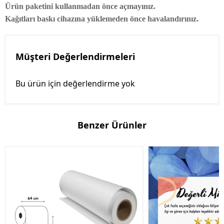
Ürün paketini kullanmadan önce açmayınız.
Kağıtları baskı cihazına yüklemeden önce havalandırınız.
Müşteri Değerlendirmeleri
Bu ürün için değerlendirme yok
Benzer Ürünler