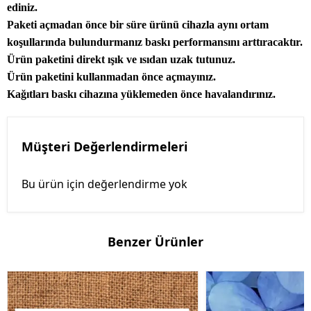
ediniz.
Paketi açmadan önce bir süre ürünü cihazla aynı ortam
koşullarında bulundurmanız baskı performansını arttıracaktır.
Ürün paketini direkt ışık ve ısıdan uzak tutunuz.
Ürün paketini kullanmadan önce açmayınız.
Kağıtları baskı cihazına yüklemeden önce havalandırınız.
Müşteri Değerlendirmeleri
Bu ürün için değerlendirme yok
Benzer Ürünler