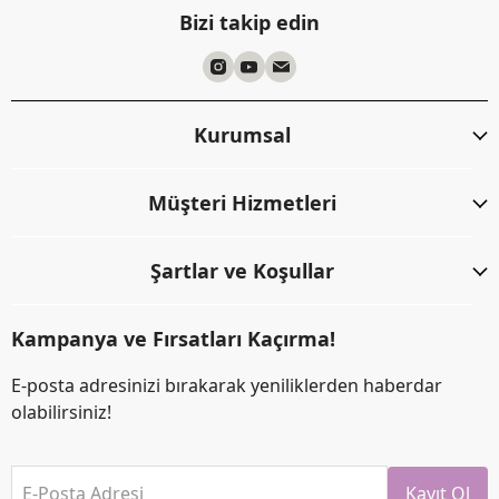
Bizi takip edin
Kurumsal
Müşteri Hizmetleri
Şartlar ve Koşullar
Kampanya ve Fırsatları Kaçırma!
E-posta adresinizi bırakarak yeniliklerden haberdar
olabilirsiniz!
E-Posta Adresi
Kayıt Ol