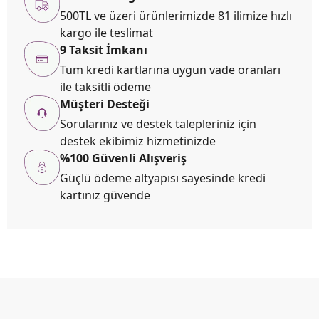
500TL ve üzeri ürünlerimizde 81 ilimize hızlı
kargo ile teslimat
9 Taksit İmkanı
Tüm kredi kartlarına uygun vade oranları
ile taksitli ödeme
Müşteri Desteği
Sorularınız ve destek talepleriniz için
destek ekibimiz hizmetinizde
%100 Güvenli Alışveriş
Güçlü ödeme altyapısı sayesinde kredi
kartınız güvende