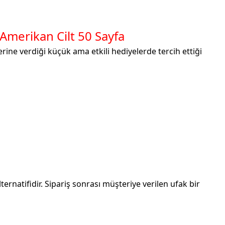
Amerikan Cilt 50 Sayfa
ine verdiği küçük ama etkili hediyelerde tercih ettiği
ernatifidir. Sipariş sonrası müşteriye verilen ufak bir