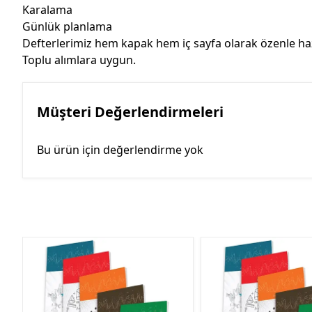
Karalama
Günlük planlama
Defterlerimiz hem kapak hem iç sayfa olarak özenle haz
Toplu alımlara uygun.
Müşteri Değerlendirmeleri
Bu ürün için değerlendirme yok