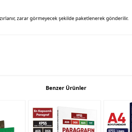
ırlanır, zarar görmeyecek şekilde paketlenerek gönderilir.
Benzer Ürünler