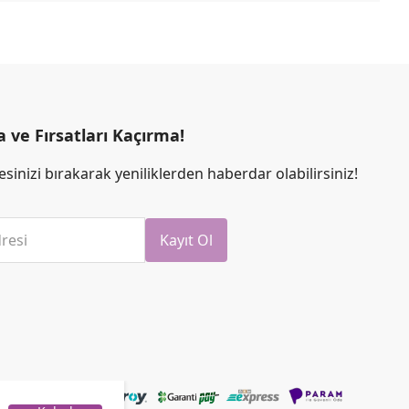
ve Fırsatları Kaçırma!
sinizi bırakarak yeniliklerden haberdar olabilirsiniz!
resi
Kayıt Ol