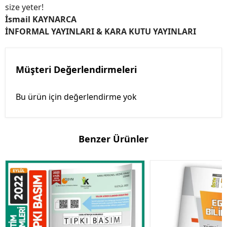
size yeter!
İsmail KAYNARCA
İNFORMAL YAYINLARI & KARA KUTU YAYINLARI
Müşteri Değerlendirmeleri
Bu ürün için değerlendirme yok
Benzer Ürünler