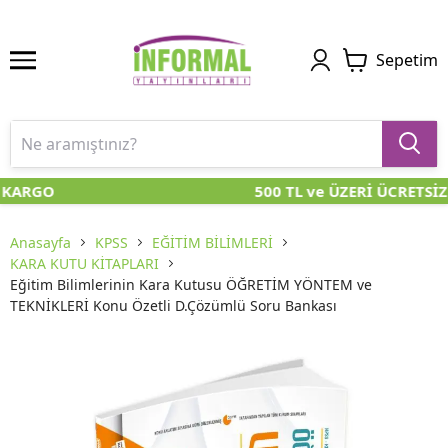
Sepetim
 KARGO
500 TL ve ÜZERİ ÜCRETSİZ
Anasayfa
KPSS
EĞİTİM BİLİMLERİ
KARA KUTU KİTAPLARI
Eğitim Bilimlerinin Kara Kutusu ÖĞRETİM YÖNTEM ve
TEKNİKLERİ Konu Özetli D.Çözümlü Soru Bankası