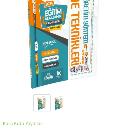
Kara Kutu Yayınları