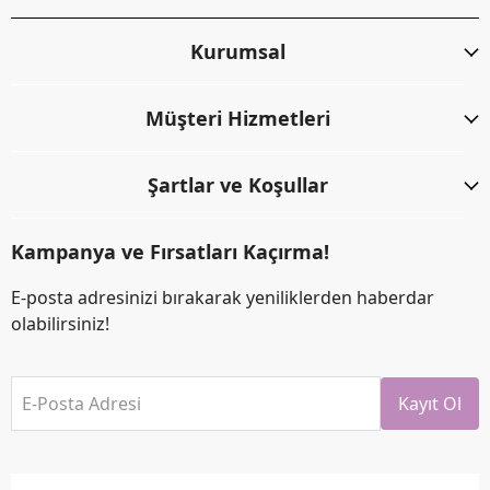
Kurumsal
Müşteri Hizmetleri
Şartlar ve Koşullar
Kampanya ve Fırsatları Kaçırma!
E-posta adresinizi bırakarak yeniliklerden haberdar
olabilirsiniz!
E-Posta Adresi
Kayıt Ol