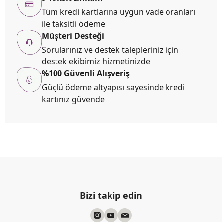
Tüm kredi kartlarına uygun vade oranları
ile taksitli ödeme
Müşteri Desteği
Sorularınız ve destek talepleriniz için
destek ekibimiz hizmetinizde
%100 Güvenli Alışveriş
Güçlü ödeme altyapısı sayesinde kredi
kartınız güvende
Bizi takip edin