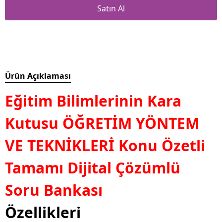
Satın Al
Ürün Açıklaması
Eğitim Bilimlerinin Kara
Kutusu
ÖĞRETİM YÖNTEM
VE TEKNİKLERİ
Konu Özetli
Tamamı Dijital Çözümlü
Soru Bankası
Özellikleri