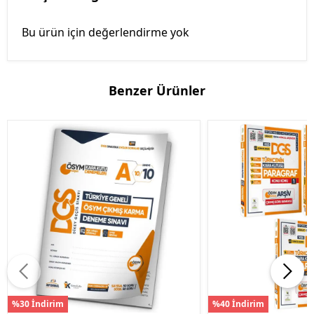
Bu ürün için değerlendirme yok
Benzer Ürünler
%30 İndirim
%40 İndirim