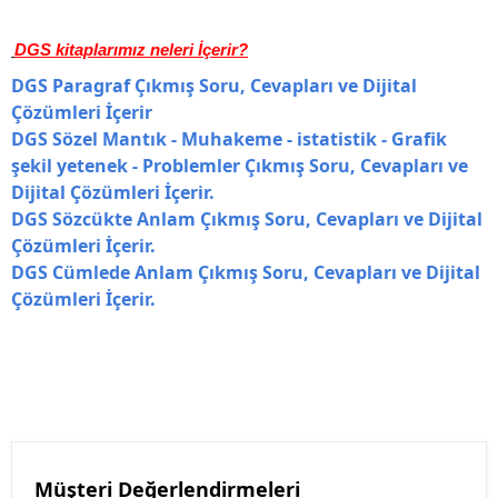
DGS kitaplarımız neleri İçerir?
DGS Paragraf Çıkmış Soru, Cevapları ve Dijital
Çözümleri İçerir
DGS Sözel Mantık - Muhakeme - istatistik - Grafik
şekil yetenek - Problemler Çıkmış Soru, Cevapları ve
Dijital Çözümleri İçerir.
DGS Sözcükte Anlam Çıkmış Soru, Cevapları ve Dijital
Çözümleri İçerir.
DGS Cümlede Anlam Çıkmış Soru, Cevapları ve Dijital
Çözümleri İçerir.
Müşteri Değerlendirmeleri