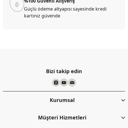
%100 Güvenli Alışveriş
Güçlü ödeme altyapısı sayesinde kredi
kartınız güvende
Bizi takip edin
Kurumsal
Müşteri Hizmetleri