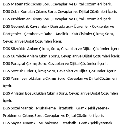
DGS Matematik Çıkmış Soru, Cevapları ve Dijital Çözümleri İçerir.
DGS Cebir Konuları Çıkmış Soru, Cevapları ve Dijital Çözümleri İçerir.
DGS Problemler Çıkmış Soru, Cevapları ve Dijital Çözümleri İçerir.
DGS Geometrik Kavramlar - Doğruda açı - Üçgenler - Çokgenler ve
Dörtgenler - Çember ve Daire - Analitik - Katı Cisimler Çıkmış Soru,
Cevapları ve Dijital Çözümleri İçerir.
DGS Sözcükte Anlam Çıkmış Soru, Cevapları ve Dijital Çözümleri İçerir.
DGS Cümlede Anlam Çıkmış Soru, Cevapları ve Dijital Çözümleri İçerir.
DGS Paragraf Çıkmış Soru, Cevapları ve Dijital Çözümleri İçerir.
DGS Sözcük Türleri Çıkmış Soru, Cevapları ve Dijital Çözümleri İçerir.
DGS Yazım ve noktalama Çıkmış Soru, Cevapları ve Dijital Çözümleri
İçerir.
DGS Anlatım Bozuklukları Çıkmış Soru, Cevapları ve Dijital Çözümleri
İçerir.
DGS Sözel Mantık - Muhakeme - istatistik - Grafik şekil yetenek -
Problemler Çıkmış Soru, Cevapları ve Dijital Çözümleri İçerir.
DGS Sayısal Mantık - Muhakeme - İstatistik - Grafik şekil yetenek -