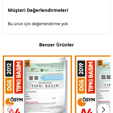
Müşteri Değerlendirmeleri
Bu ürün için değerlendirme yok
Benzer Ürünler