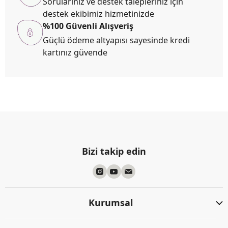
Sorularınız ve destek talepleriniz için
destek ekibimiz hizmetinizde
%100 Güvenli Alışveriş
Güçlü ödeme altyapısı sayesinde kredi
kartınız güvende
Bizi takip edin
Kurumsal