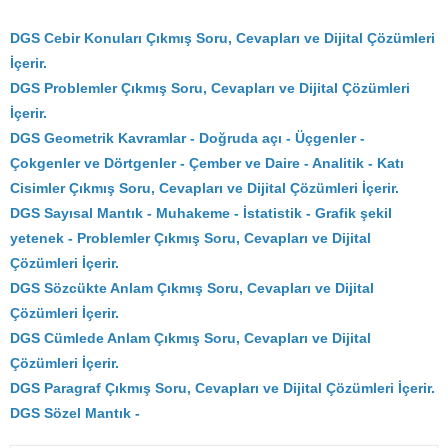
DGS Cebir Konuları Çıkmış Soru, Cevapları ve Dijital Çözümleri
İçerir.
DGS Problemler Çıkmış Soru, Cevapları ve Dijital Çözümleri
İçerir.
DGS
Geometrik Kavramlar - Doğruda açı - Üçgenler -
Çokgenler ve Dörtgenler - Çember ve Daire - Analitik - Katı
Cisimler Çıkmış Soru, Cevapları ve Dijital Çözümleri İçerir.
DGS Sayısal Mantık - Muhakeme - İstatistik - Grafik şekil
yetenek - Problemler Çıkmış Soru, Cevapları ve Dijital
Çözümleri İçerir.
DGS Sözcükte Anlam Çıkmış Soru, Cevapları ve Dijital
Çözümleri İçerir.
DGS Cümlede Anlam Çıkmış Soru, Cevapları ve Dijital
Çözümleri İçerir.
DGS Paragraf Çıkmış Soru, Cevapları ve Dijital Çözümleri İçerir.
DGS Sözel Mantık -