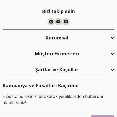
Bizi takip edin
Kurumsal
Müşteri Hizmetleri
Şartlar ve Koşullar
Kampanya ve Fırsatları Kaçırma!
E-posta adresinizi bırakarak yeniliklerden haberdar
olabilirsiniz!