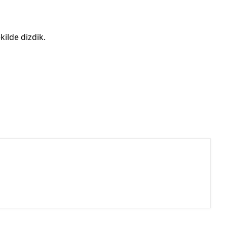
ilde dizdik.