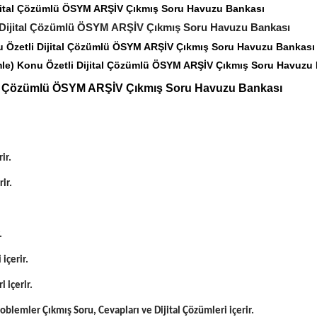
jital Çözümlü ÖSYM ARŞİV Çıkmış Soru Havuzu Bankası
 Dijital Çözümlü ÖSYM ARŞİV Çıkmış Soru Havuzu Bankası
Özetli Dijital Çözümlü ÖSYM ARŞİV Çıkmış Soru Havuzu Bankası
e) Konu Özetli Dijital Çözümlü ÖSYM ARŞİV Çıkmış Soru Havuzu
tal Çözümlü ÖSYM ARŞİV Çıkmış Soru Havuzu Bankası
ir.
ir.
.
içerir.
 içerir.
oblemler Çıkmış Soru, Cevapları ve Dijital Çözümleri içerir.