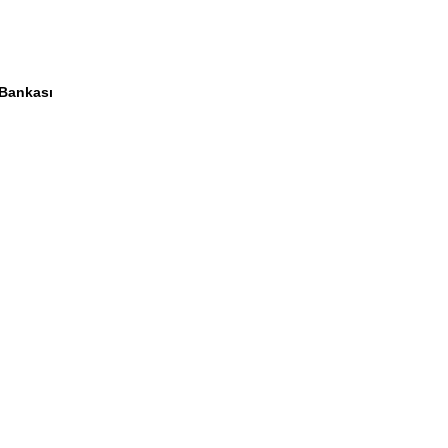
 Bankası