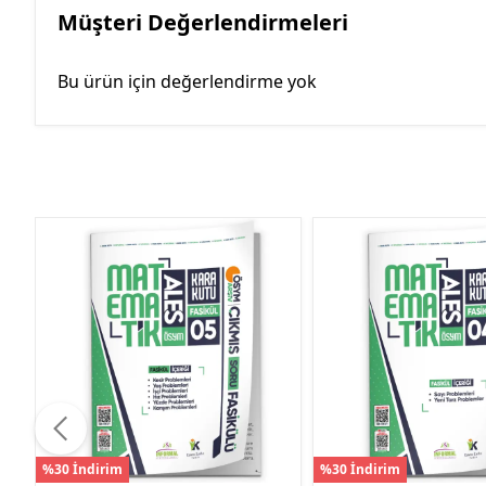
Müşteri Değerlendirmeleri
Bu ürün için değerlendirme yok
%30 İndirim
%30 İndirim