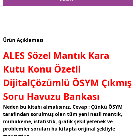
Ürün Açıklaması
ALES Sözel Mantık Kara
Kutu Konu Özetli
DijitalÇözümlü ÖSYM Çıkmış
Soru Havuzu Bankası
Neden bu kitabı almalısınız. Cevap : Çünkü ÖSYM
tarafından sorulmuş olan tüm yeni nesil mantık,
muhakeme, istatistik, grafik şekil yetenek ve
problemler soruları bu kitapta orijinal şekliyle