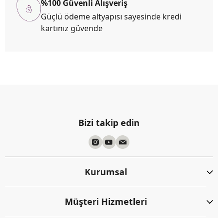
%100 Güvenli Alışveriş
Güçlü ödeme altyapısı sayesinde kredi
kartınız güvende
Bizi takip edin
Kurumsal
Müşteri Hizmetleri