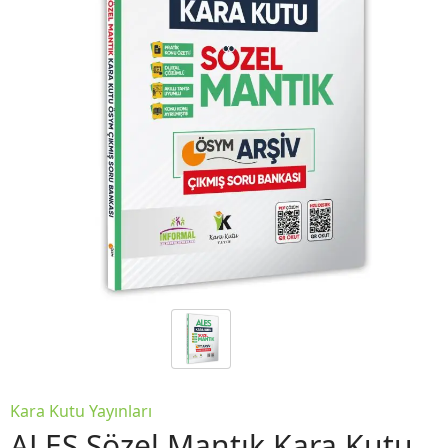
Kara Kutu Yayınları
ALES Sözel Mantık Kara Kutu