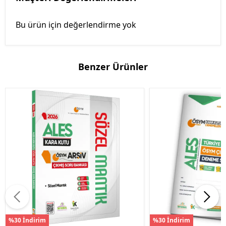
Bu ürün için değerlendirme yok
Benzer Ürünler
%30 İndirim
%30 İndirim