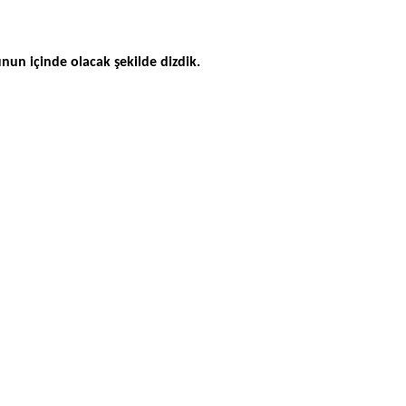
nun içinde olacak şekilde dizdik.