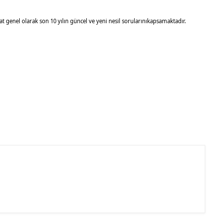
kat genel olarak son 10 yılın güncel ve yeni nesil sorularınıkapsamaktadır.