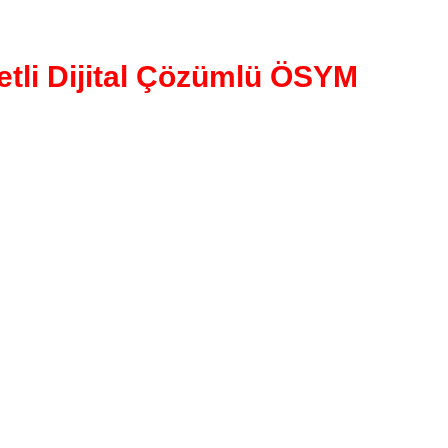
tli Dijital Çözümlü ÖSYM