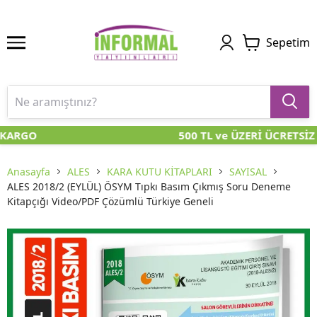
Sepetim
 KARGO
500 TL ve ÜZERİ ÜCRETSİZ
Anasayfa
ALES
KARA KUTU KİTAPLARI
SAYISAL
ALES 2018/2 (EYLÜL) ÖSYM Tıpkı Basım Çıkmış Soru Deneme
Kitapçığı Video/PDF Çözümlü Türkiye Geneli