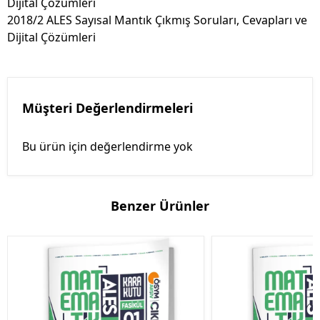
Dijital Çözümleri
2018/2 ALES Sayısal Mantık Çıkmış Soruları, Cevapları ve
Dijital Çözümleri
Müşteri Değerlendirmeleri
Bu ürün için değerlendirme yok
Benzer Ürünler