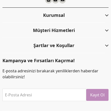
Kurumsal
Müşteri Hizmetleri
Şartlar ve Koşullar
Kampanya ve Fırsatları Kaçırma!
E-posta adresinizi bırakarak yeniliklerden haberdar
olabilirsiniz!
E-Posta Adresi
Kayıt Ol