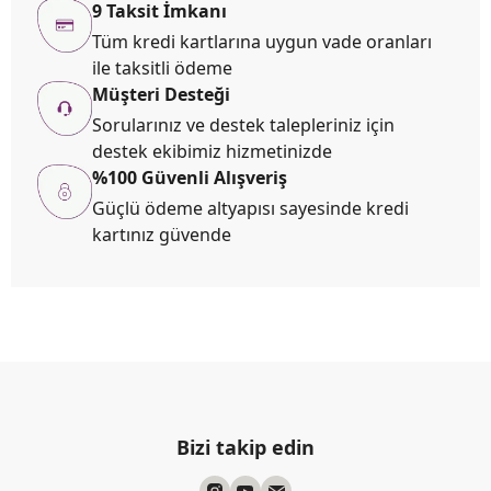
9 Taksit İmkanı
Tüm kredi kartlarına uygun vade oranları
ile taksitli ödeme
Müşteri Desteği
Sorularınız ve destek talepleriniz için
destek ekibimiz hizmetinizde
%100 Güvenli Alışveriş
Güçlü ödeme altyapısı sayesinde kredi
kartınız güvende
Bizi takip edin