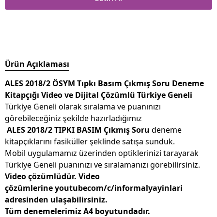
Ürün Açıklaması
ALES 2018/2 ÖSYM Tıpkı Basım Çıkmış Soru Deneme
Kitapçığı Video ve Dijital Çözümlü Türkiye Geneli
Türkiye Geneli olarak sıralama ve puanınızı
görebileceğiniz şekilde hazırladığımız
ALES 2018/2 TIPKI BASIM Çıkmış Soru
deneme
kitapçıklarını fasiküller şeklinde satışa sunduk.
Mobil uygulamamız üzerinden optiklerinizi tarayarak
Türkiye Geneli puanınızı ve sıralamanızı görebilirsiniz.
Video çözümlüdür. Video
çözümlerine youtubecom/c/informalyayinlari
adresinden ulaşabilirsiniz.
Tüm denemelerimiz A4 boyutundadır.