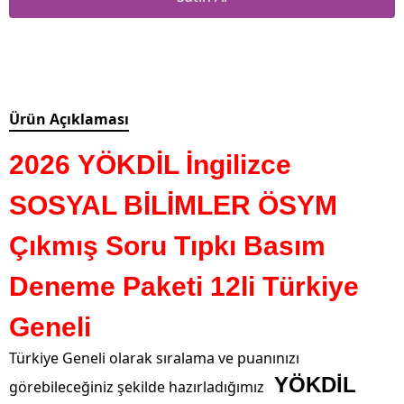
Ürün Açıklaması
2026 YÖKDİL İngilizce
SOSYAL BİLİMLER ÖSYM
Çıkmış Soru Tıpkı Basım
Deneme Paketi 12li Türkiye
Geneli
Türkiye Geneli olarak sıralama ve puanınızı
YÖKDİL
görebileceğiniz şekilde hazırladığımız