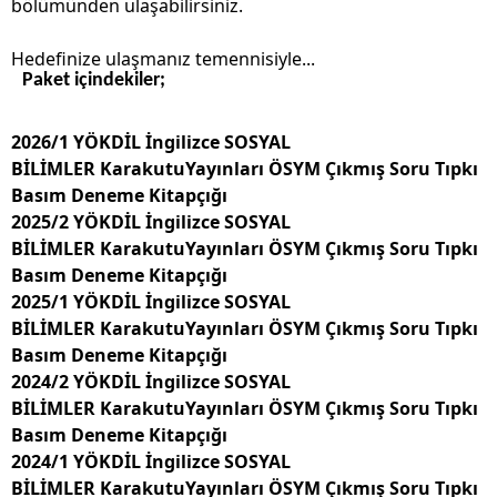
bölümünden ulaşabilirsiniz.
Hedefinize ulaşmanız temennisiyle...
Paket içindekiler;
2026
/1 YÖKDİL İngilizce SOSYAL
BİLİMLER KarakutuYayınları ÖSYM Çıkmış Soru Tıpkı
Basım Deneme Kitapçığı
2025
/2 YÖKDİL İngilizce SOSYAL
BİLİMLER KarakutuYayınları ÖSYM Çıkmış Soru Tıpkı
Basım Deneme Kitapçığı
2025
/1 YÖKDİL İngilizce SOSYAL
BİLİMLER KarakutuYayınları ÖSYM Çıkmış Soru Tıpkı
Basım Deneme Kitapçığı
2024/2 YÖKDİL İngilizce SOSYAL
BİLİMLER KarakutuYayınları ÖSYM Çıkmış Soru Tıpkı
Basım Deneme Kitapçığı
2024/1 YÖKDİL İngilizce SOSYAL
BİLİMLER KarakutuYayınları ÖSYM Çıkmış Soru Tıpkı