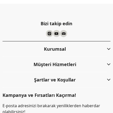
Bizi takip edin
Kurumsal
Müşteri Hizmetleri
Şartlar ve Koşullar
Kampanya ve Fırsatları Kaçırma!
E-posta adresinizi bırakarak yeniliklerden haberdar
olabilirsiniz!