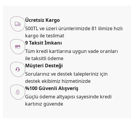
Ücretsiz Kargo
500TL ve üzeri ürünlerimizde 81 ilimize hızlı
kargo ile teslimat
9 Taksit İmkanı
Tüm kredi kartlarına uygun vade oranları
ile taksitli ödeme
Müşteri Desteği
Sorularınız ve destek talepleriniz için
destek ekibimiz hizmetinizde
%100 Güvenli Alışveriş
Güçlü ödeme altyapısı sayesinde kredi
kartınız güvende