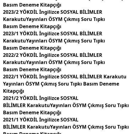
Basım Deneme Kitapçığı
2023/2 YÖKDİL İngilizce SOSYAL BİLİMLER
KarakutuYayınları ÖSYM Çıkmış Soru Tıpkı
Basım Deneme Kitapçığı
2023/1 YÖKDİL İngilizce SOSYAL BİLİMLER
KarakutuYayınları ÖSYM Çıkmış Soru Tıpkı
Basım Deneme Kitapçığı
2022/2 YÖKDİL İngilizce SOSYAL BİLİMLER
KarakutuYayınları ÖSYM Çıkmış Soru Tıpkı
Basım Deneme Kitapçığı
2022/1 YÖKDİL İngilizce SOSYAL BİLİMLER Karakutu
Yayınları ÖSYM Çıkmış Soru Tıpkı Basım Deneme
Kitapçığı
2021/2 YÖKDİL İngilizce SOSYAL
BİLİMLER KarakutuYayınları ÖSYM Çıkmış Soru Tıpkı
Basım Deneme Kitapçığı
2021/1 YÖKDİL İngilizce SOSYAL
BİLİMLER KarakutuYayınları ÖSYM Çıkmış Soru Tıpkı
Basım Deneme Kitapçığı