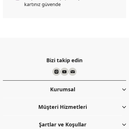
kartınız güvende
Bizi takip edin
Kurumsal
Müşteri Hizmetleri
Şartlar ve Koşullar