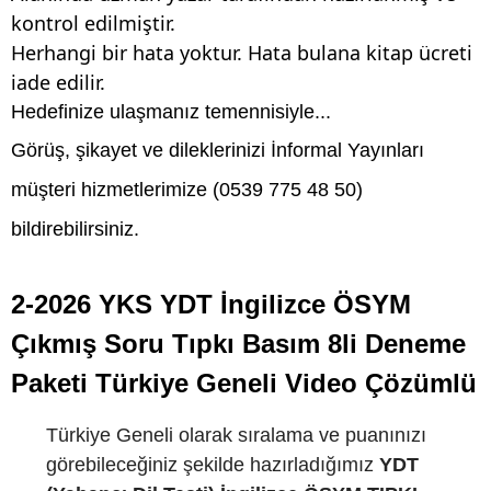
kontrol edilmiştir.
Herhangi bir hata yoktur. Hata bulana kitap ücreti
iade edilir.
Hedefinize ulaşmanız temennisiyle...
Görüş, şikayet ve dileklerinizi İnformal Yayınları
müşteri hizmetlerimize (0539 775 48 50)
bildirebilirsiniz.
2-2026 YKS YDT İngilizce ÖSYM
Çıkmış Soru Tıpkı Basım 8li Deneme
Paketi Türkiye Geneli Video Çözümlü
Türkiye Geneli olarak sıralama ve puanınızı
görebileceğiniz şekilde hazırladığımız
YDT