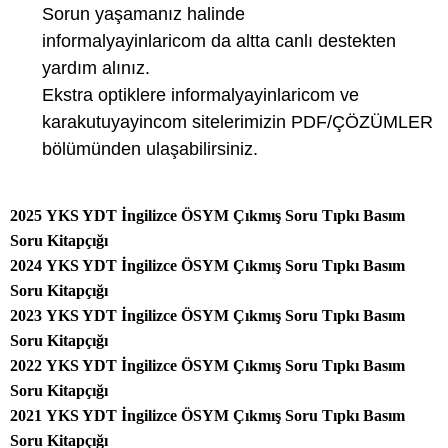
Sorun yaşamanız halinde
informalyayinlaricom da altta canlı destekten
yardım alınız.
Ekstra optiklere informalyayinlaricom ve
karakutuyayincom sitelerimizin PDF/ÇÖZÜMLER
bölümünden ulaşabilirsiniz.
2025 YKS YDT İngilizce ÖSYM Çıkmış Soru Tıpkı Basım
Soru Kitapçığı
2024 YKS YDT İngilizce ÖSYM Çıkmış Soru Tıpkı Basım
Soru Kitapçığı
2023 YKS YDT İngilizce ÖSYM Çıkmış Soru Tıpkı Basım
Soru Kitapçığı
2022 YKS YDT İngilizce ÖSYM Çıkmış Soru Tıpkı Basım
Soru Kitapçığı
2021 YKS YDT İngilizce ÖSYM Çıkmış Soru Tıpkı Basım
Soru Kitapçığı