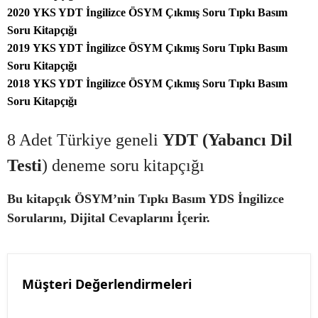
2020 YKS YDT İngilizce ÖSYM Çıkmış Soru Tıpkı Basım
Soru Kitapçığı
2019 YKS YDT İngilizce ÖSYM Çıkmış Soru Tıpkı Basım
Soru Kitapçığı
2018 YKS YDT İngilizce ÖSYM Çıkmış Soru Tıpkı Basım
Soru Kitapçığı
8 Adet Türkiye geneli
YDT (Yabancı Dil
Testi
) deneme soru kitapçığı
Bu kitapçık ÖSYM’nin Tıpkı Basım YDS İngilizce
Sorularını, Dijital Cevaplarını İçerir.
Müşteri Değerlendirmeleri