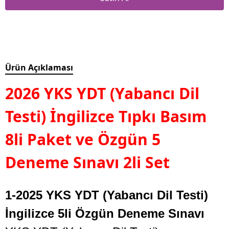
Ürün Açıklaması
2026 YKS YDT (Yabancı Dil
Testi) İngilizce Tıpkı Basım
8li Paket ve Özgün 5
Deneme Sınavı 2li Set
1-2025 YKS YDT (Yabancı Dil Testi)
İngilizce 5li Özgün Deneme Sınavı