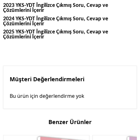
2023 YKS-YDT İngilizce Çıkmış Soru, Cevap ve
Çözümlerini İçerir
2024 YKS-YDT İngilizce Çıkmış Soru, Cevap ve
Çözümlerini İçerir
2025 YKS-YDT İngilizce Çıkmış Soru, Cevap ve
Çözümlerini İçerir
Müşteri Değerlendirmeleri
Bu ürün için değerlendirme yok
Benzer Ürünler