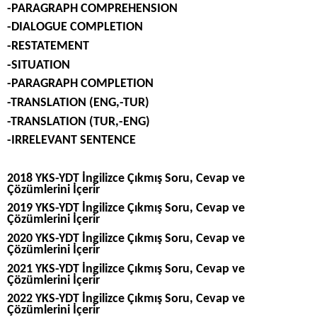
-PARAGRAPH COMPREHENSION
-DIALOGUE COMPLETION
-RESTATEMENT
-SITUATION
-PARAGRAPH COMPLETION
-TRANSLATION (ENG,-TUR)
-TRANSLATION (TUR,-ENG)
-IRRELEVANT SENTENCE
2018 YKS-YDT İngilizce Çıkmış Soru, Cevap ve
Çözümlerini İçerir
2019 YKS-YDT İngilizce Çıkmış Soru, Cevap ve
Çözümlerini İçerir
2020 YKS-YDT İngilizce Çıkmış Soru, Cevap ve
Çözümlerini İçerir
2021 YKS-YDT İngilizce Çıkmış Soru, Cevap ve
Çözümlerini İçerir
2022 YKS-YDT İngilizce Çıkmış Soru, Cevap ve
Çözümlerini İçerir