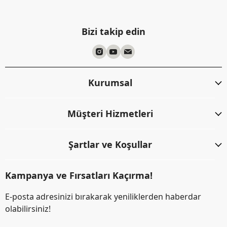
Bizi takip edin
Kurumsal
Müşteri Hizmetleri
Şartlar ve Koşullar
Kampanya ve Fırsatları Kaçırma!
E-posta adresinizi bırakarak yeniliklerden haberdar
olabilirsiniz!