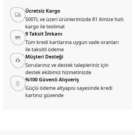
Ücretsiz Kargo
500TL ve üzeri ürünlerimizde 81 ilimize hızlı
kargo ile teslimat
9 Taksit İmkanı
Tüm kredi kartlarına uygun vade oranları
ile taksitli ödeme
Müşteri Desteği
Sorularınız ve destek talepleriniz için
destek ekibimiz hizmetinizde
%100 Güvenli Alışveriş
Güçlü ödeme altyapısı sayesinde kredi
kartınız güvende