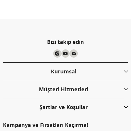
Bizi takip edin
Kurumsal
Müşteri Hizmetleri
Şartlar ve Koşullar
Kampanya ve Fırsatları Kaçırma!