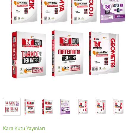
Kara Kutu Yayınları