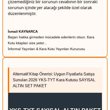
çözemediğiniz bir sorunun cevabının bir sonraki
sorunun içinde yer alacağı şekilde özel olarak
düzenlenmiştir.
İsmail KAYNARCA
Başarı hakka girmeden mücadele edenlerin olsun. Kara
Kutu kitapları size yeter...
İnformal Yayınları & Kara Kutu Yayınları Kurucusu
Alternatif Kitap Önerisi: Uygun Fiyatlarla Satışa
Sunulan 2026 YKS-TYT Kara Kutusu SAYISAL
ALTIN SET PAKET