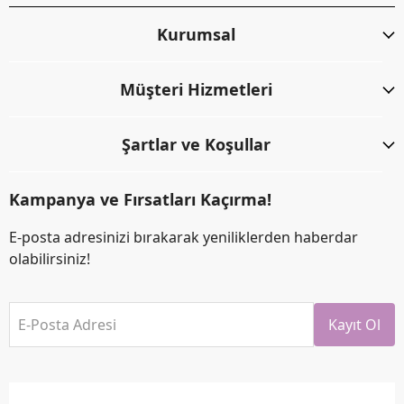
Kurumsal
Müşteri Hizmetleri
Şartlar ve Koşullar
Kampanya ve Fırsatları Kaçırma!
E-posta adresinizi bırakarak yeniliklerden haberdar
olabilirsiniz!
E-Posta Adresi
Kayıt Ol