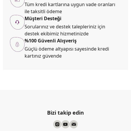
Tüm kredi kartlarına uygun vade oranları
ile taksitli ödeme
Müşteri Desteği
Sorularınız ve destek talepleriniz için
destek ekibimiz hizmetinizde
%100 Güvenli Alışveriş
Güçlü ödeme altyapısı sayesinde kredi
kartınız güvende
Bizi takip edin