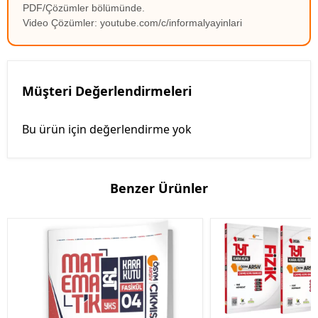
PDF/Çözümler bölümünde.
Video Çözümler: youtube.com/c/informalyayinlari
Müşteri Değerlendirmeleri
Bu ürün için değerlendirme yok
Benzer Ürünler