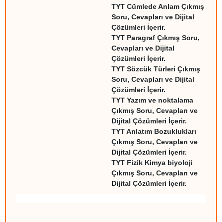
TYT Cümlede Anlam Çıkmış
Soru, Cevapları ve Dijital
Çözümleri İçerir.
TYT Paragraf Çıkmış Soru,
Cevapları ve Dijital
Çözümleri İçerir.
TYT Sözcük Türleri Çıkmış
Soru, Cevapları ve Dijital
Çözümleri İçerir.
TYT Yazım ve noktalama
Çıkmış Soru, Cevapları ve
Dijital Çözümleri İçerir.
TYT Anlatım Bozuklukları
Çıkmış Soru, Cevapları ve
Dijital Çözümleri İçerir.
TYT Fizik Kimya biyoloji
Çıkmış Soru, Cevapları ve
Dijital Çözümleri İçerir.