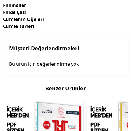
Fiilimsiler
Fiilde Çatı
Cümlenin Öğeleri
Cümle Türleri
Müşteri Değerlendirmeleri
Bu ürün için değerlendirme yok
Benzer Ürünler