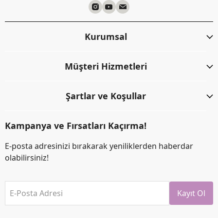
Kurumsal
Müşteri Hizmetleri
Şartlar ve Koşullar
Kampanya ve Fırsatları Kaçırma!
E-posta adresinizi bırakarak yeniliklerden haberdar
olabilirsiniz!
E-Posta Adresi
Kayıt Ol