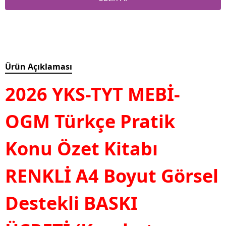
Ürün Açıklaması
2026 YKS-TYT MEBİ-
OGM Türkçe Pratik
Konu Özet Kitabı
RENKLİ A4 Boyut Görsel
Destekli BASKI