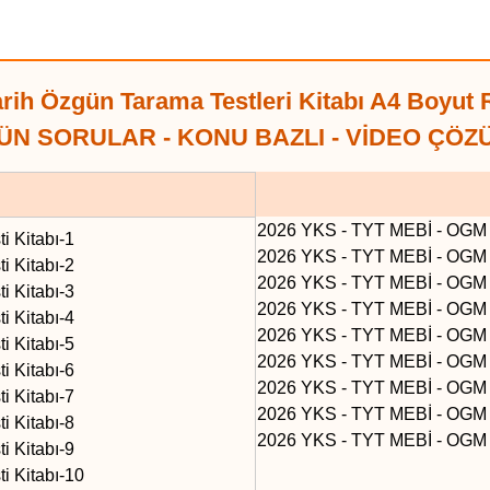
h Özgün Tarama Testleri Kitabı A4 Boyut
ÜN SORULAR - KONU BAZLI - VİDEO ÇÖZ
2026 YKS - TYT MEBİ - OGM T
 Kitabı-1
2026 YKS - TYT MEBİ - OGM T
 Kitabı-2
2026 YKS - TYT MEBİ - OGM T
 Kitabı-3
2026 YKS - TYT MEBİ - OGM T
 Kitabı-4
2026 YKS - TYT MEBİ - OGM T
 Kitabı-5
2026 YKS - TYT MEBİ - OGM T
 Kitabı-6
2026 YKS - TYT MEBİ - OGM T
 Kitabı-7
2026 YKS - TYT MEBİ - OGM T
 Kitabı-8
2026 YKS - TYT MEBİ - OGM T
 Kitabı-9
 Kitabı-10