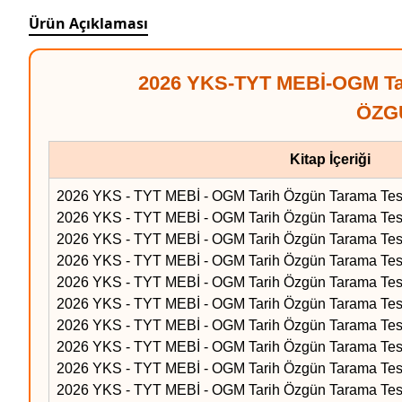
Ürün Açıklaması
2026 YKS-TYT MEBİ-OGM Tari
ÖZG
Kitap İçeriği
2026 YKS - TYT MEBİ - OGM Tarih Özgün Tarama Testi
2026 YKS - TYT MEBİ - OGM Tarih Özgün Tarama Testi
2026 YKS - TYT MEBİ - OGM Tarih Özgün Tarama Testi
2026 YKS - TYT MEBİ - OGM Tarih Özgün Tarama Testi
2026 YKS - TYT MEBİ - OGM Tarih Özgün Tarama Testi
2026 YKS - TYT MEBİ - OGM Tarih Özgün Tarama Testi
2026 YKS - TYT MEBİ - OGM Tarih Özgün Tarama Testi
2026 YKS - TYT MEBİ - OGM Tarih Özgün Tarama Testi
2026 YKS - TYT MEBİ - OGM Tarih Özgün Tarama Testi
2026 YKS - TYT MEBİ - OGM Tarih Özgün Tarama Testi