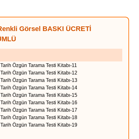
 Renkli Görsel BASKI ÜCRETİ
ÜMLÜ
arih Özgün Tarama Testi Kitabı-11
arih Özgün Tarama Testi Kitabı-12
arih Özgün Tarama Testi Kitabı-13
arih Özgün Tarama Testi Kitabı-14
arih Özgün Tarama Testi Kitabı-15
arih Özgün Tarama Testi Kitabı-16
arih Özgün Tarama Testi Kitabı-17
arih Özgün Tarama Testi Kitabı-18
arih Özgün Tarama Testi Kitabı-19