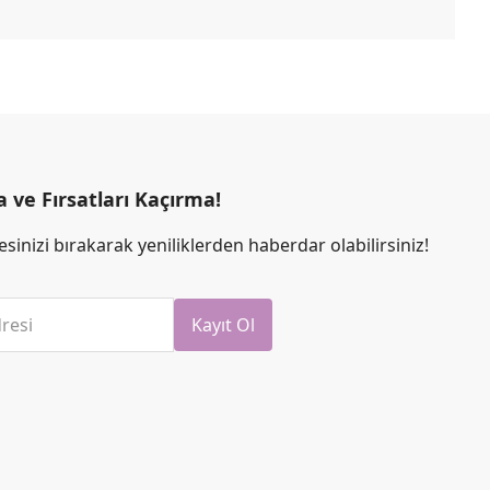
ve Fırsatları Kaçırma!
sinizi bırakarak yeniliklerden haberdar olabilirsiniz!
resi
Kayıt Ol