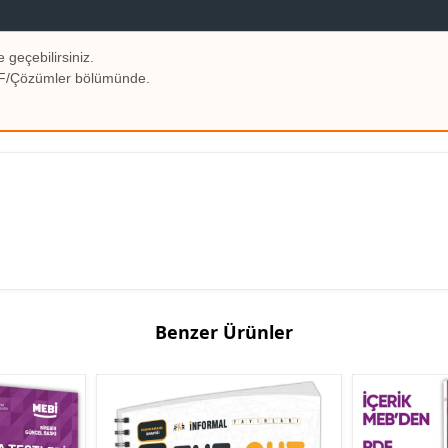
 geçebilirsiniz.
PDF/Çözümler bölümünde.
Benzer Ürünler