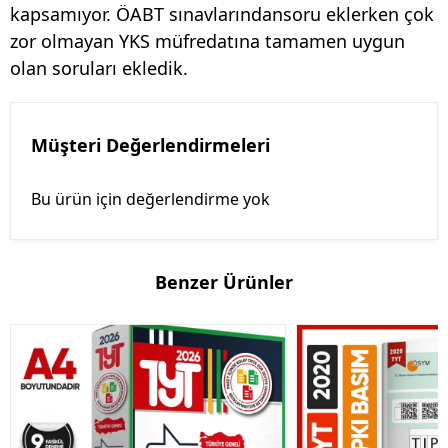
kapsamıyor. ÖABT sınavlarındansoru eklerken çok
zor olmayan YKS müfredatına tamamen uygun
olan soruları ekledik.
Müşteri Değerlendirmeleri
Bu ürün için değerlendirme yok
Benzer Ürünler