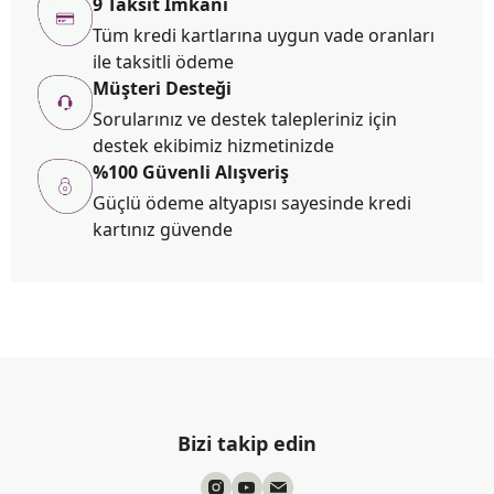
9 Taksit İmkanı
Tüm kredi kartlarına uygun vade oranları
ile taksitli ödeme
Müşteri Desteği
Sorularınız ve destek talepleriniz için
destek ekibimiz hizmetinizde
%100 Güvenli Alışveriş
Güçlü ödeme altyapısı sayesinde kredi
kartınız güvende
Bizi takip edin