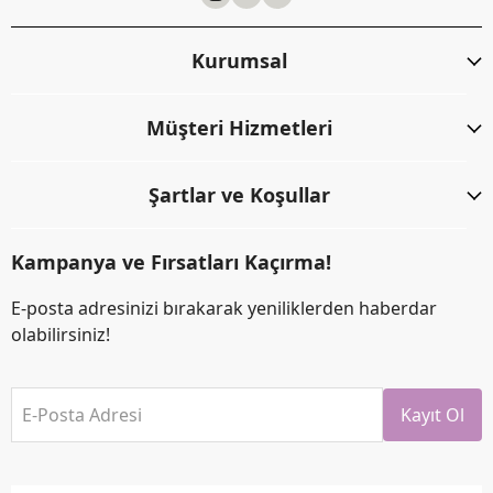
Kurumsal
Müşteri Hizmetleri
Şartlar ve Koşullar
Kampanya ve Fırsatları Kaçırma!
E-posta adresinizi bırakarak yeniliklerden haberdar
olabilirsiniz!
E-Posta Adresi
Kayıt Ol