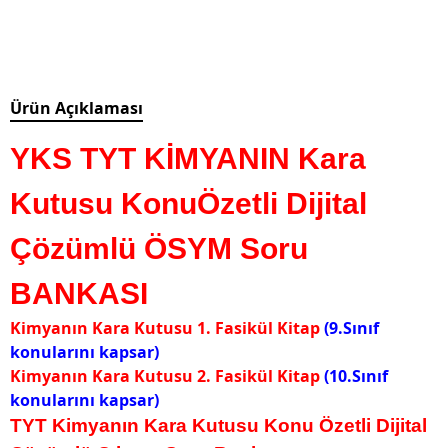
Ürün Açıklaması
YKS TYT KİMYANIN Kara
Kutusu KonuÖzetli Dijital
Çözümlü ÖSYM Soru
BANKASI
Kimyanın Kara Kutusu 1. Fasikül Kitap
(9.Sınıf
konularını kapsar)
Kimyanın Kara Kutusu 2. Fasikül Kitap
(10.Sınıf
konularını kapsar)
TYT Kimyanın Kara Kutusu Konu Özetli Dijital