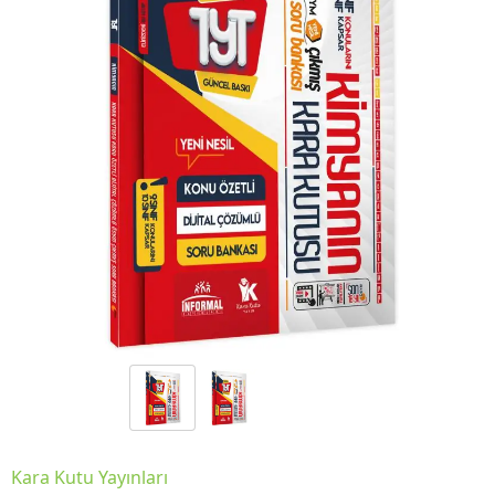
Kara Kutu Yayınları