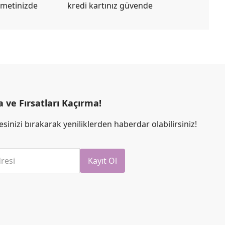
zmetinizde
kredi kartınız güvende
ve Fırsatları Kaçırma!
sinizi bırakarak yeniliklerden haberdar olabilirsiniz!
resi
Kayıt Ol