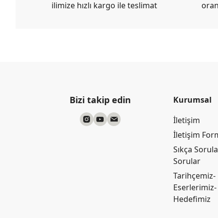
ilimize hızlı kargo ile teslimat
oran
Bizi takip edin
Kurumsal
İletişim
İletişim Fo
Sıkça Sorul
Sorular
Tarihçemiz-
Eserlerimiz-
Hedefimiz