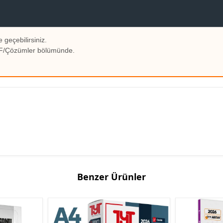
 geçebilirsiniz.
PDF/Çözümler bölümünde.
Benzer Ürünler