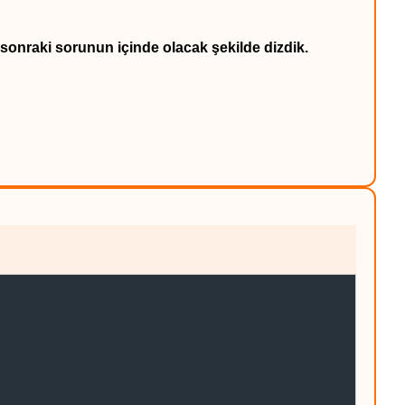
sonraki sorunun içinde olacak şekilde dizdik.