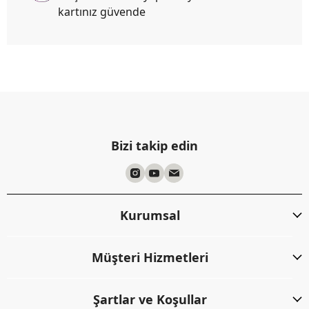
kartınız güvende
Bizi takip edin
Kurumsal
Müşteri Hizmetleri
Şartlar ve Koşullar