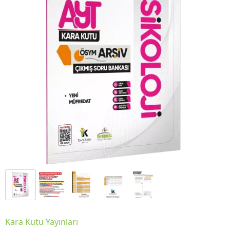
Kara Kutu Yayınları