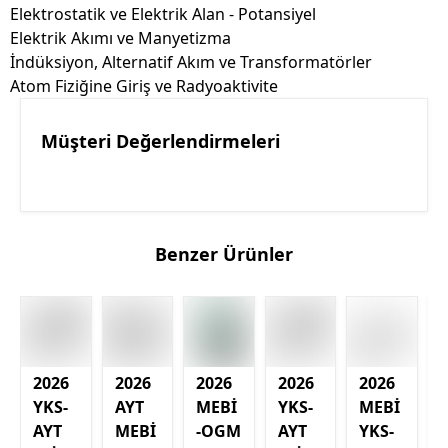
Elektrostatik ve Elektrik Alan - Potansiyel
Elektrik Akımı ve Manyetizma
İndüksiyon, Alternatif Akım ve Transformatörler
Atom Fiziğine Giriş ve Radyoaktivite
Müşteri Değerlendirmeleri
Benzer Ürünler
2026
2026
2026
2026
2026
YKS-
AYT
MEBİ
YKS-
MEBİ
AYT
MEBİ
-OGM
AYT
YKS-