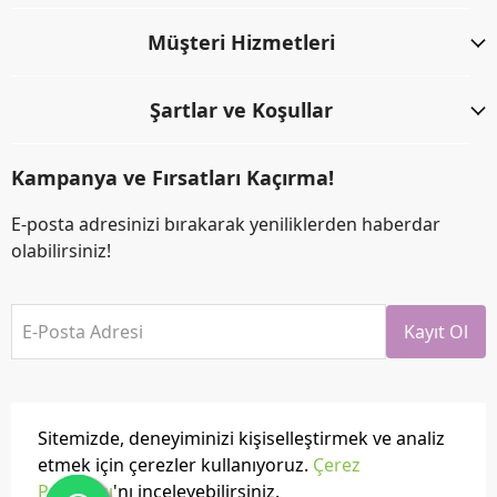
Müşteri Hizmetleri
Şartlar ve Koşullar
Kampanya ve Fırsatları Kaçırma!
E-posta adresinizi bırakarak yeniliklerden haberdar
olabilirsiniz!
E-Posta Adresi
Kayıt Ol
Sitemizde, deneyiminizi kişiselleştirmek ve analiz
etmek için çerezler kullanıyoruz.
Çerez
Politikası
'nı inceleyebilirsiniz.