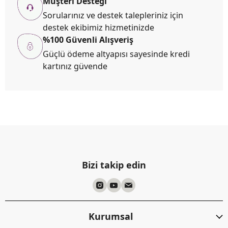
Müşteri Desteği
Sorularınız ve destek talepleriniz için
destek ekibimiz hizmetinizde
%100 Güvenli Alışveriş
Güçlü ödeme altyapısı sayesinde kredi
kartınız güvende
Bizi takip edin
Kurumsal