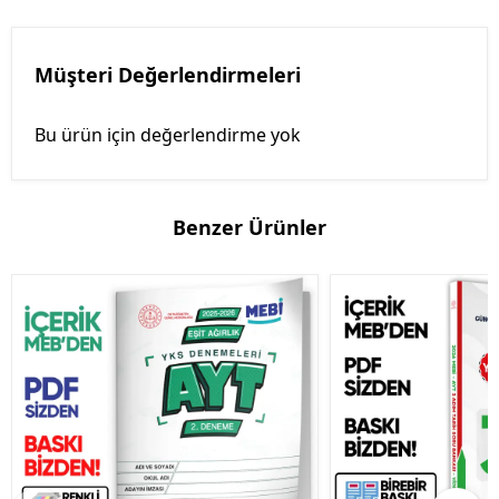
Müşteri Değerlendirmeleri
Bu ürün için değerlendirme yok
Benzer Ürünler