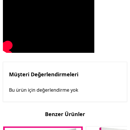
Müşteri Değerlendirmeleri
Bu ürün için değerlendirme yok
Benzer Ürünler