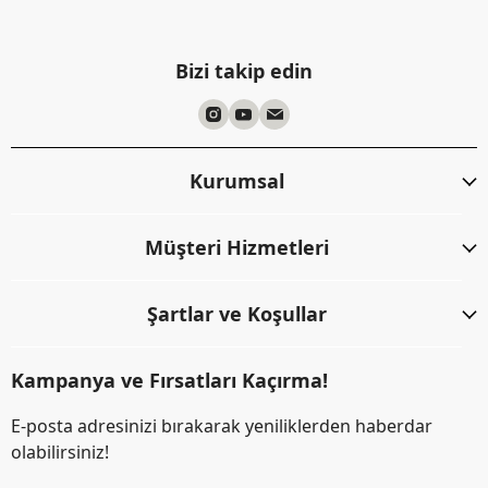
Bizi takip edin
Kurumsal
Müşteri Hizmetleri
Şartlar ve Koşullar
Kampanya ve Fırsatları Kaçırma!
E-posta adresinizi bırakarak yeniliklerden haberdar
olabilirsiniz!