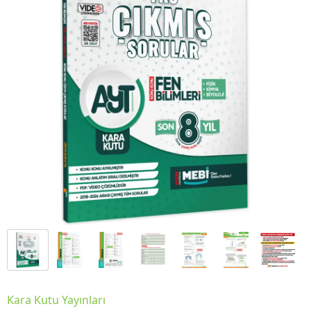
Kara Kutu Yayınları