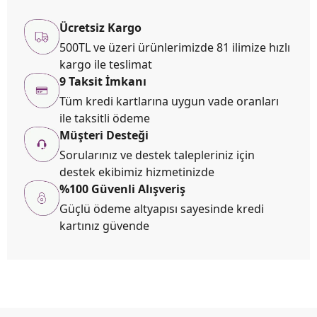
Ücretsiz Kargo
500TL ve üzeri ürünlerimizde 81 ilimize hızlı
kargo ile teslimat
9 Taksit İmkanı
Tüm kredi kartlarına uygun vade oranları
ile taksitli ödeme
Müşteri Desteği
Sorularınız ve destek talepleriniz için
destek ekibimiz hizmetinizde
%100 Güvenli Alışveriş
Güçlü ödeme altyapısı sayesinde kredi
kartınız güvende