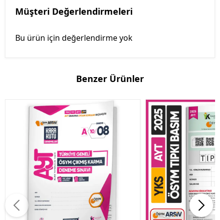
Müşteri Değerlendirmeleri
Bu ürün için değerlendirme yok
Benzer Ürünler