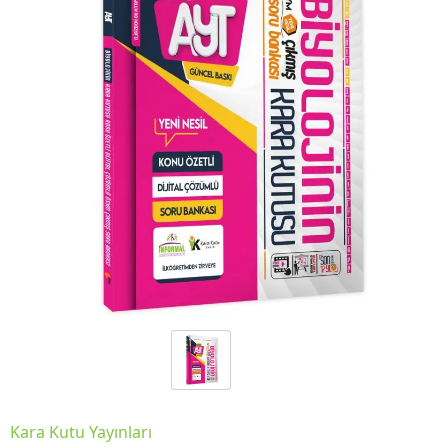
Kara Kutu Yayınları