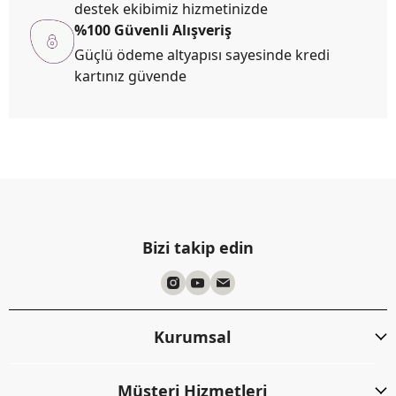
destek ekibimiz hizmetinizde
%100 Güvenli Alışveriş
Güçlü ödeme altyapısı sayesinde kredi
kartınız güvende
Bizi takip edin
Kurumsal
Müşteri Hizmetleri