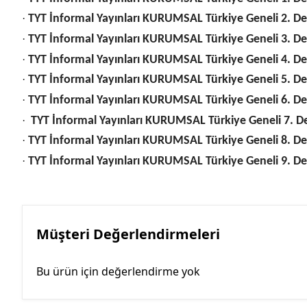
·
TYT İnformal Yayınları KURUMSAL Türkiye Geneli 2. D
·
TYT İnformal Yayınları KURUMSAL Türkiye Geneli 3. D
·
TYT İnformal Yayınları KURUMSAL Türkiye Geneli 4. D
·
TYT İnformal Yayınları KURUMSAL Türkiye Geneli 5. D
·
TYT İnformal Yayınları KURUMSAL Türkiye Geneli 6. D
·
TYT İnformal Yayınları KURUMSAL Türkiye Geneli 7. D
·
TYT İnformal Yayınları KURUMSAL Türkiye Geneli 8. D
·
TYT İnformal Yayınları KURUMSAL Türkiye Geneli 9. D
Müşteri Değerlendirmeleri
Bu ürün için değerlendirme yok