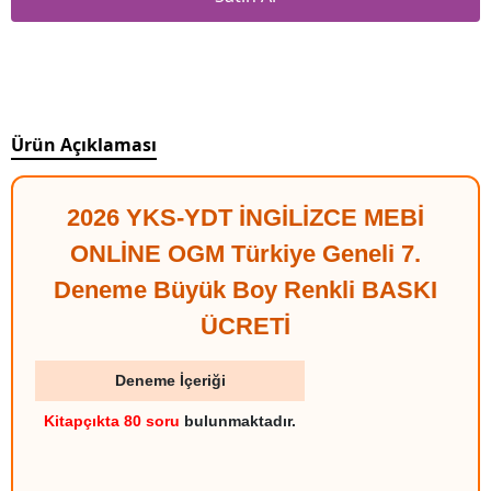
Ürün Açıklaması
2026 YKS-YDT İNGİLİZCE MEBİ
ONLİNE OGM Türkiye Geneli 7.
Deneme Büyük Boy Renkli BASKI
ÜCRETİ
Deneme İçeriği
Kitapçıkta 80 soru
bulunmaktadır.