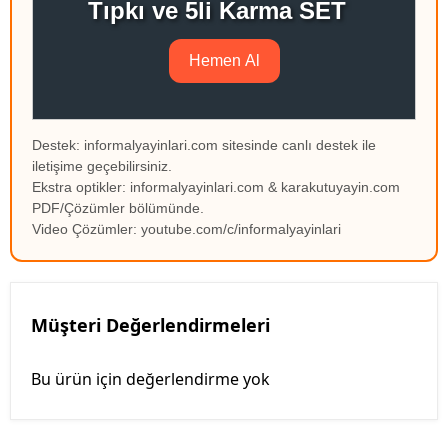
Tıpkı ve 5li Karma SET
Hemen Al
Destek: informalyayinlari.com sitesinde canlı destek ile
iletişime geçebilirsiniz.
Ekstra optikler: informalyayinlari.com & karakutuyayin.com
PDF/Çözümler bölümünde.
Video Çözümler: youtube.com/c/informalyayinlari
Müşteri Değerlendirmeleri
Bu ürün için değerlendirme yok