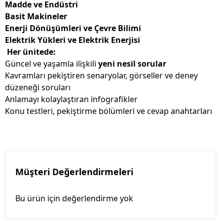
Madde ve Endüstri
Basit Makineler
Enerji Dönüşümleri ve Çevre Bilimi
Elektrik Yükleri ve Elektrik Enerjisi
Her ünitede:
Güncel ve yaşamla ilişkili
yeni nesil sorular
Kavramları pekiştiren senaryolar, görseller ve deney
düzeneği soruları
Anlamayı kolaylaştıran infografikler
Konu testleri, pekiştirme bölümleri ve cevap anahtarları
Müşteri Değerlendirmeleri
Bu ürün için değerlendirme yok