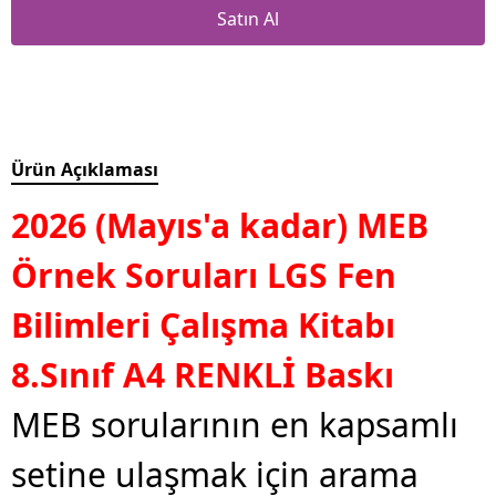
Satın Al
Ürün Açıklaması
2026 (Mayıs'a kadar) MEB
Örnek Soruları LGS Fen
Bilimleri Çalışma Kitabı
8.Sınıf A4 RENKLİ Baskı
MEB sorularının en kapsamlı
setine ulaşmak için arama