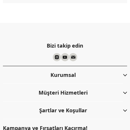
Bizi takip edin
Kurumsal
Müşteri Hizmetleri
Şartlar ve Koşullar
Kampanya ve Fırsatları Kaçırma!