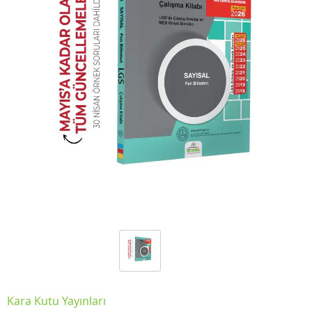
Kara Kutu Yayınları